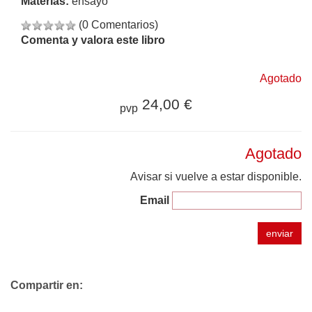
Materias:
ensayo
(0 Comentarios)
Comenta y valora este libro
Agotado
24,00 €
pvp
Agotado
Avisar si vuelve a estar disponible.
Email
enviar
Compartir en: