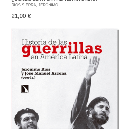
RÍOS SIERRA, JERÓNIMO
21,00 €