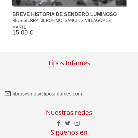
BREVE HISTORIA DE SENDERO LUMINOSO
RÍOS SIERRA, JERÓNIMO, SÁNCHEZ VILLAGÓMEZ,
MARTÉ
15,00 €
Tipos Infames
librosyvinos@tiposinfames.com
Nuestras redes
Síguenos en