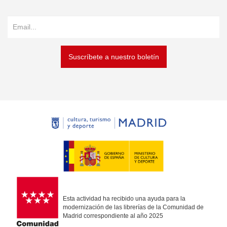
Suscríbete a nuestro boletín
Esta actividad ha recibido una ayuda para la
modernización de las librerías de la Comunidad de
Madrid correspondiente al año 2025