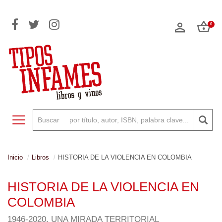
0
Toggle navigation
Inicio
Libros
HISTORIA DE LA VIOLENCIA EN COLOMBIA
HISTORIA DE LA VIOLENCIA EN
COLOMBIA
1946-2020. UNA MIRADA TERRITORIAL