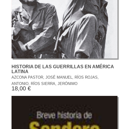
HISTORIA DE LAS GUERRILLAS EN AMÉRICA
LATINA
AZCONA PASTOR, JOSÉ MANUEL, RÍOS ROJAS,
ANTONIO, RÍOS SIERRA, JERÓNIMO
18,00 €