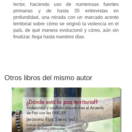
lector, haciendo uso de numerosas fuentes
primarias y de hasta 35 entrevistas en
profundidad, una mirada con un marcado acento
territorial sobre cómo se originó la violencia en el
país, de qué manera evolucionó y cómo, aún sin
finalizar, llega hasta nuestros días.
Otros libros del mismo autor