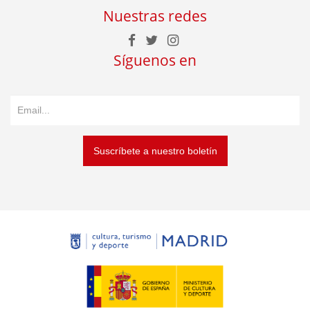
Nuestras redes
Síguenos en
Suscríbete a nuestro boletín