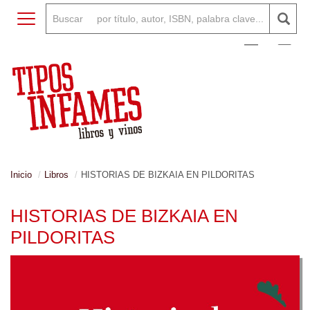
Toggle navigation
0
Inicio
Libros
HISTORIAS DE BIZKAIA EN PILDORITAS
HISTORIAS DE BIZKAIA EN
PILDORITAS