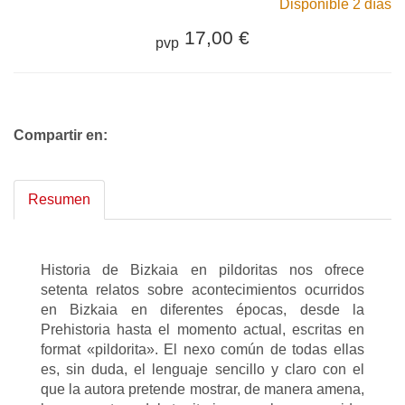
Disponible 2 días
17,00 €
pvp
Compartir en:
Resumen
Historia de Bizkaia en pildoritas nos ofrece
setenta relatos sobre acontecimientos ocurridos
en Bizkaia en diferentes épocas, desde la
Prehistoria hasta el momento actual, escritas en
format «pildorita». El nexo común de todas ellas
es, sin duda, el lenguaje sencillo y claro con el
que la autora pretende mostrar, de manera amena,