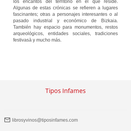
los encantos del territorio en el que reside.
Algunas de estas crónicas se refieren a lugares
fascinantes; otras a personajes interesantes o al
pasado industrial y económico de Bizkaia.
También hay espacio para monumentos, restos
arqueológicos, entidades sociales, tradiciones
festivasà y mucho más.
Tipos Infames
librosyvinos@tiposinfames.com