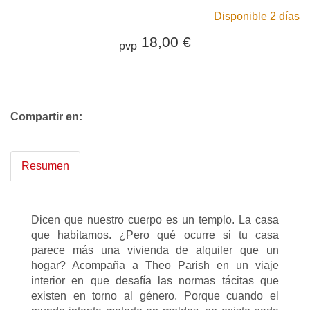
Disponible 2 días
18,00 €
pvp
Compartir en:
Resumen
Dicen que nuestro cuerpo es un templo. La casa
que habitamos. ¿Pero qué ocurre si tu casa
parece más una vivienda de alquiler que un
hogar? Acompaña a Theo Parish en un viaje
interior en que desafía las normas tácitas que
existen en torno al género. Porque cuando el