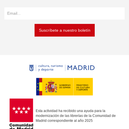
Suscríbete a nuestro boletín
Esta actividad ha recibido una ayuda para la
modernización de las librerías de la Comunidad de
Madrid correspondiente al año 2025