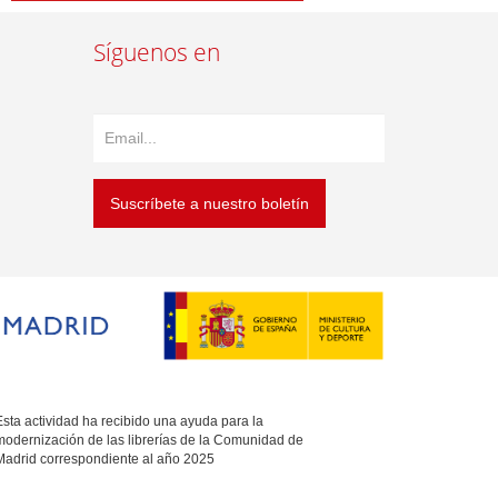
Síguenos en
Suscríbete a nuestro boletín
sta actividad ha recibido una ayuda para la
modernización de las librerías de la Comunidad de
Madrid correspondiente al año 2025