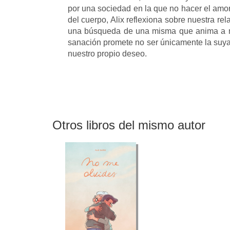
por una sociedad en la que no hacer el amor
del cuerpo, Alix reflexiona sobre nuestra re
una búsqueda de una misma que anima a no d
sanación promete no ser únicamente la suy
nuestro propio deseo.
Otros libros del mismo autor