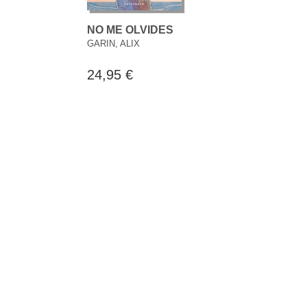
NO ME OLVIDES
GARIN, ALIX
24,95 €