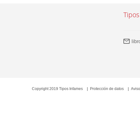
Tipos
lib
Copyright 2019 Tipos Infames
Protección de datos
Aviso