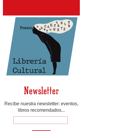
Newsletter
Recibe nuestra newsletter: eventos,
libros recomendados...