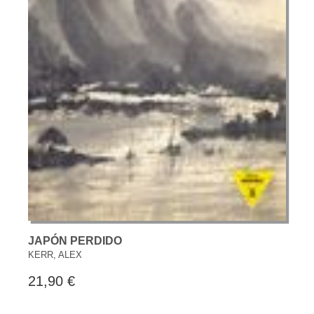
JAPÓN PERDIDO
KERR, ALEX
21,90 €