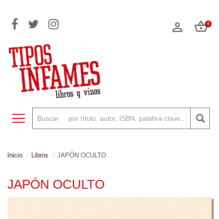
0
Toggle navigation
Inicio
Libros
JAPÓN OCULTO
JAPÓN OCULTO