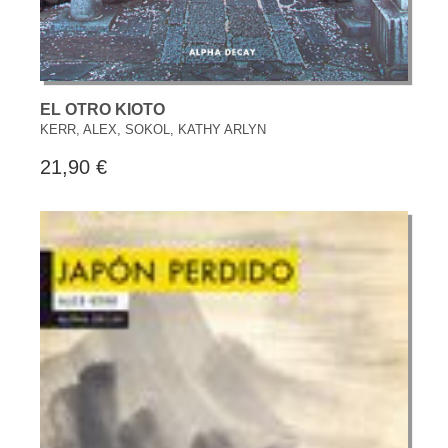
EL OTRO KIOTO
KERR, ALEX, SOKOL, KATHY ARLYN
21,90 €