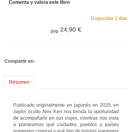
Comenta y valora este libro
Disponible 2 días
24,90 €
pvp
Compartir en:
Resumen
Publicado originalmente en japonés en 2020, en
Japón oculto Alex Kerr nos brinda la oportunidad
de acompañarle en sus viajes, mientras nos insta
a plantearnos qué ciudades, pueblos y países
queremos conocer y qué tipo de turistas queremos