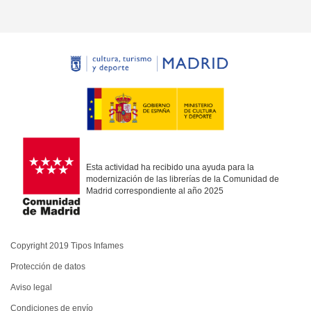
Esta actividad ha recibido una ayuda para la
modernización de las librerías de la Comunidad de
Madrid correspondiente al año 2025
Copyright 2019 Tipos Infames
Protección de datos
Aviso legal
Condiciones de envío