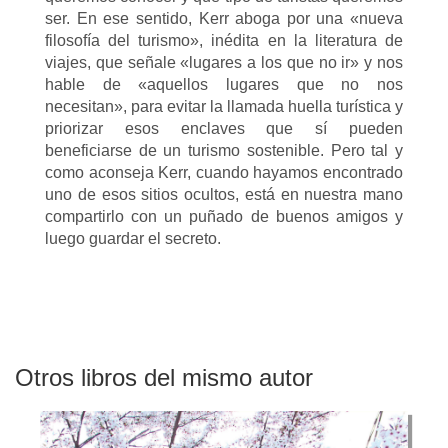
ser. En ese sentido, Kerr aboga por una «nueva
filosofía del turismo», inédita en la literatura de
viajes, que señale «lugares a los que no ir» y nos
hable de «aquellos lugares que no nos
necesitan», para evitar la llamada huella turística y
priorizar esos enclaves que sí pueden
beneficiarse de un turismo sostenible. Pero tal y
como aconseja Kerr, cuando hayamos encontrado
uno de esos sitios ocultos, está en nuestra mano
compartirlo con un puñado de buenos amigos y
luego guardar el secreto.
Otros libros del mismo autor