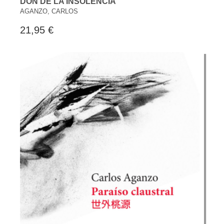
DON DE LA INSOLENCIA
AGANZO, CARLOS
21,95 €