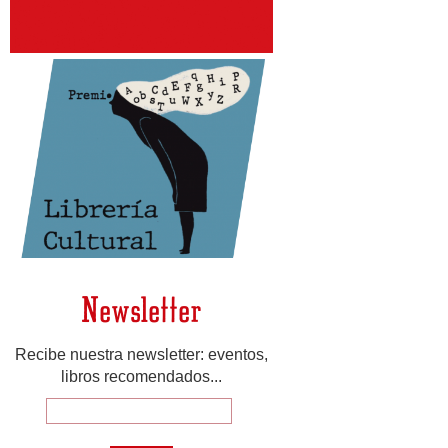
Newsletter
Recibe nuestra newsletter: eventos,
libros recomendados...