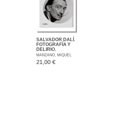
SALVADOR DALÍ.
FOTOGRAFÍA Y
DELIRIO.
MANZANO, MIQUEL
21,00 €