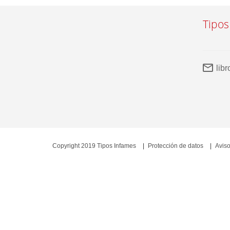
Tipos
lib
Copyright 2019 Tipos Infames
Protección de datos
Aviso