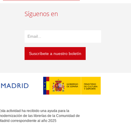
Síguenos en
Suscríbete a nuestro boletín
sta actividad ha recibido una ayuda para la
modernización de las librerías de la Comunidad de
Madrid correspondiente al año 2025