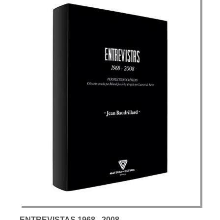
ENTREVISTAS 1968 - 2008