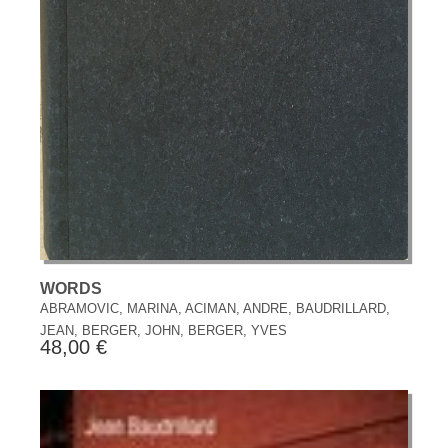
WORDS
ABRAMOVIC, MARINA, ACIMAN, ANDRE, BAUDRILLARD,
JEAN, BERGER, JOHN, BERGER, YVES
48,00 €