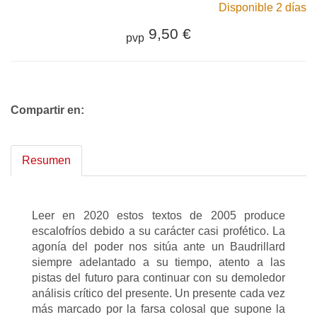
Disponible 2 días
9,50 €
pvp
Compartir en:
Resumen
Leer en 2020 estos textos de 2005 produce
escalofríos debido a su carácter casi profético. La
agonía del poder nos sitúa ante un Baudrillard
siempre adelantado a su tiempo, atento a las
pistas del futuro para continuar con su demoledor
análisis crítico del presente. Un presente cada vez
más marcado por la farsa colosal que supone la