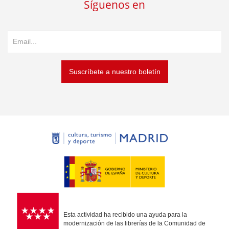
Síguenos en
Suscríbete a nuestro boletín
Esta actividad ha recibido una ayuda para la
modernización de las librerías de la Comunidad de