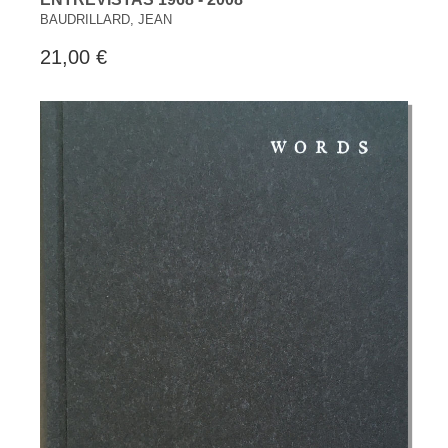
BAUDRILLARD, JEAN
21,00 €