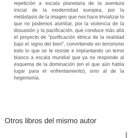
repetición a escala planetaria de la aventura
inicial de la modernidad europea, por la
metástasis de la imagen que nos hace trivializar lo
que no podemos asimilar, por la violencia de la
disuasión y la pacificación, que conduce más allá
el proyecto de “purificación étnica de la realidad
bajo el signo del bien”, convirtiendo en terrorismo
todo lo que se le resiste e implantando un terror
blanco a escala mundial que ya no responde al
esquema de la dominación (en el que aún había
lugar para el enfrentamiento), sino al de la
hegemonía.
Otros libros del mismo autor