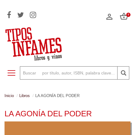
0
Toggle navigation
Inicio
Libros
LA AGONÍA DEL PODER
LA AGONÍA DEL PODER