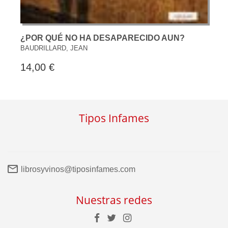
¿POR QUÉ NO HA DESAPARECIDO AUN?
BAUDRILLARD, JEAN
14,00 €
Tipos Infames
librosyvinos@tiposinfames.com
Nuestras redes