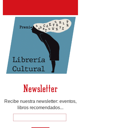
Newsletter
Recibe nuestra newsletter: eventos,
libros recomendados...