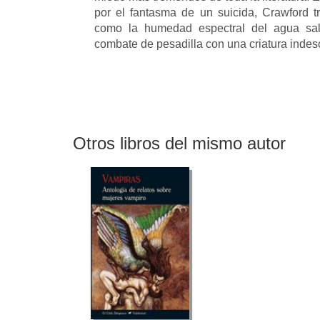
por el fantasma de un suicida, Crawford t
como la humedad espectral del agua sala
combate de pesadilla con una criatura indesc
Otros libros del mismo autor