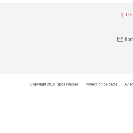
Tipos
lib
Copyright 2019 Tipos Infames
Protección de datos
Aviso