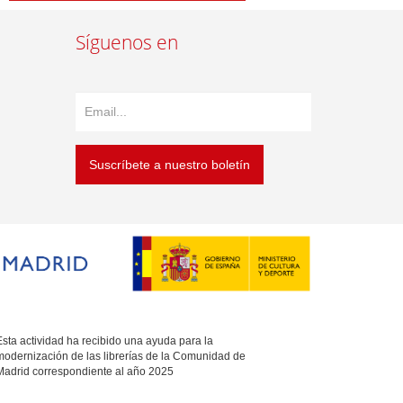
Síguenos en
Suscríbete a nuestro boletín
sta actividad ha recibido una ayuda para la
modernización de las librerías de la Comunidad de
Madrid correspondiente al año 2025