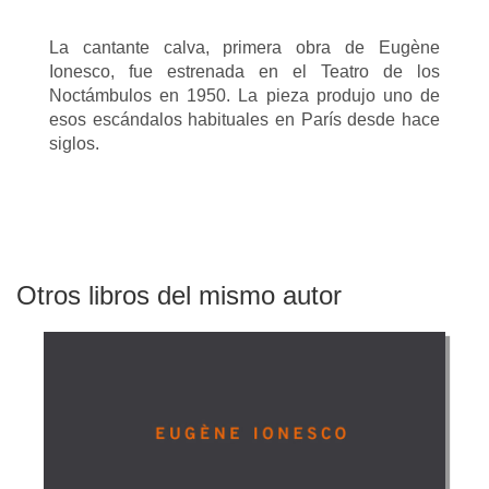
La cantante calva, primera obra de Eugène
Ionesco, fue estrenada en el Teatro de los
Noctámbulos en 1950. La pieza produjo uno de
esos escándalos habituales en París desde hace
siglos.
Otros libros del mismo autor