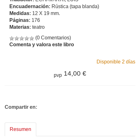
Encuadernación:
Rústica (tapa blanda)
Medidas:
12 X 19 mm.
Páginas:
176
Materias:
teatro
(0 Comentarios)
Comenta y valora este libro
Disponible 2 días
14,00 €
pvp
Compartir en:
Resumen