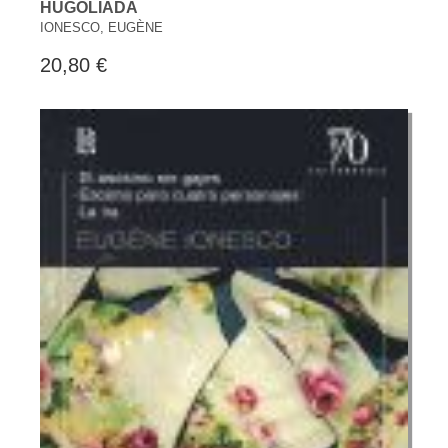
HUGOLIADA
IONESCO, EUGÈNE
20,80 €