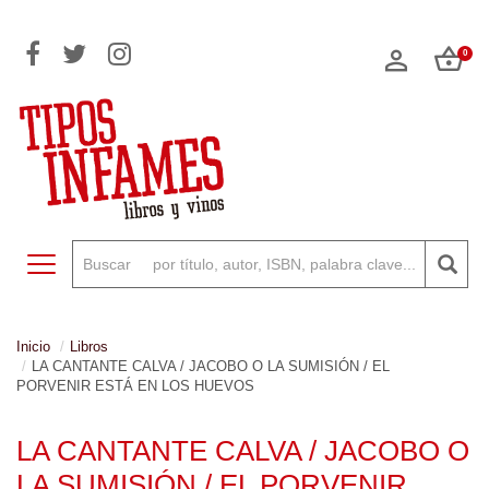
0
Toggle navigation
Inicio
Libros
LA CANTANTE CALVA / JACOBO O LA SUMISIÓN / EL
PORVENIR ESTÁ EN LOS HUEVOS
LA CANTANTE CALVA / JACOBO O
LA SUMISIÓN / EL PORVENIR