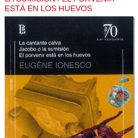
ESTÁ EN LOS HUEVOS