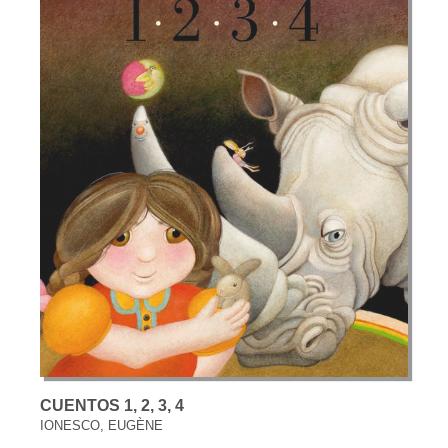
CUENTOS 1, 2, 3, 4
IONESCO, EUGÈNE