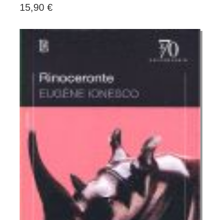
15,90 €