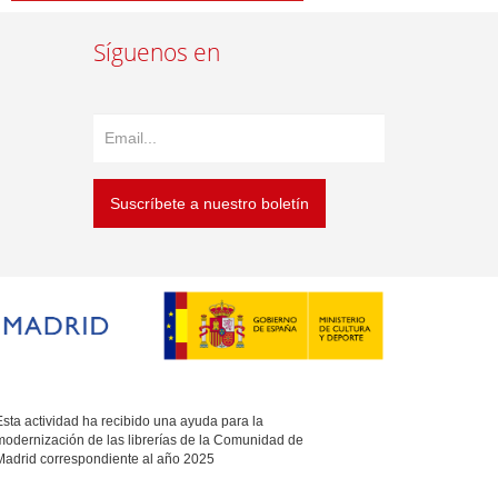
Síguenos en
Suscríbete a nuestro boletín
sta actividad ha recibido una ayuda para la
modernización de las librerías de la Comunidad de
Madrid correspondiente al año 2025