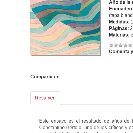
Año de la 
Encuadern
(tapa bland
Medidas:
Páginas:
2
Materias:
Comenta y 
Compartir en:
Resumen
Este ensayo es el resultado de años de tra
Constantino Bértolo, uno de los críticos y 