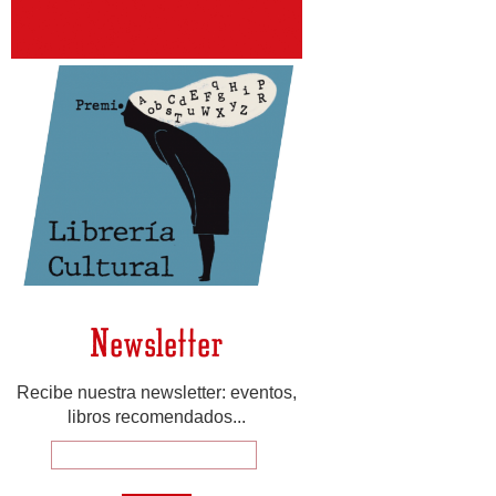
Newsletter
Recibe nuestra newsletter: eventos,
libros recomendados...