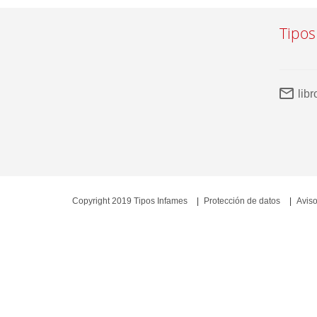
Tipos
lib
Copyright 2019 Tipos Infames
Protección de datos
Aviso