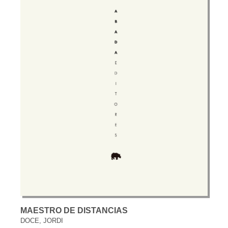
MAESTRO DE DISTANCIAS
DOCE, JORDI