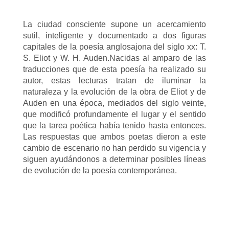
La ciudad consciente supone un acercamiento
sutil, inteligente y documentado a dos figuras
capitales de la poesía anglosajona del siglo xx: T.
S. Eliot y W. H. Auden.Nacidas al amparo de las
traducciones que de esta poesía ha realizado su
autor, estas lecturas tratan de iluminar la
naturaleza y la evolución de la obra de Eliot y de
Auden en una época, mediados del siglo veinte,
que modificó profundamente el lugar y el sentido
que la tarea poética había tenido hasta entonces.
Las respuestas que ambos poetas dieron a este
cambio de escenario no han perdido su vigencia y
siguen ayudándonos a determinar posibles líneas
de evolución de la poesía contemporánea.