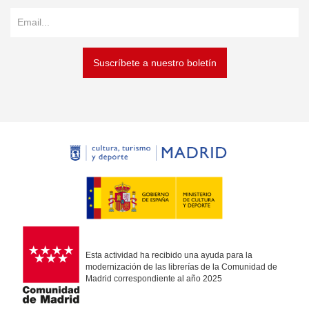
Suscríbete a nuestro boletín
Esta actividad ha recibido una ayuda para la
modernización de las librerías de la Comunidad de
Madrid correspondiente al año 2025