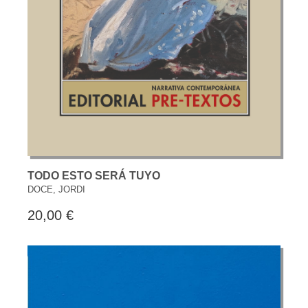
TODO ESTO SERÁ TUYO
DOCE, JORDI
20,00 €