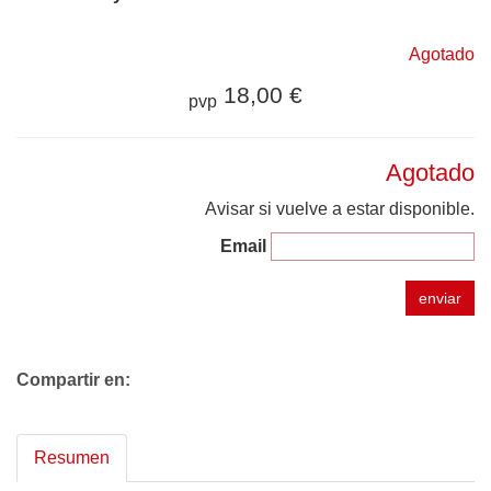
Agotado
18,00 €
pvp
Agotado
Avisar si vuelve a estar disponible.
Email
enviar
Compartir en:
Resumen