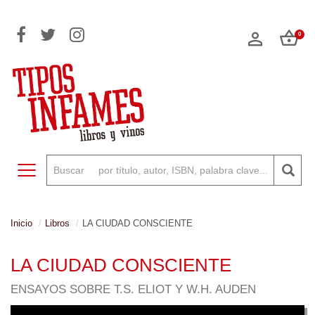
0
Toggle navigation
Inicio
Libros
LA CIUDAD CONSCIENTE
LA CIUDAD CONSCIENTE
ENSAYOS SOBRE T.S. ELIOT Y W.H. AUDEN