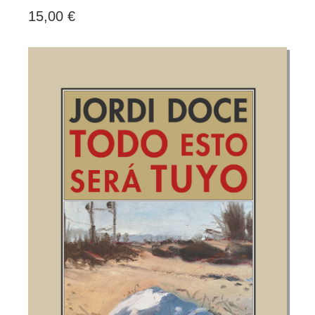
15,00 €