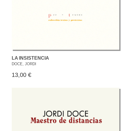
LA INSISTENCIA
DOCE, JORDI
13,00 €