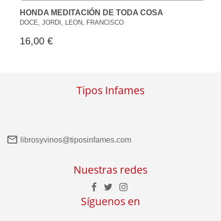
HONDA MEDITACIÓN DE TODA COSA
DOCE, JORDI, LEON, FRANCISCO
16,00 €
Tipos Infames
librosyvinos@tiposinfames.com
Nuestras redes
Síguenos en