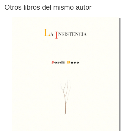
Otros libros del mismo autor