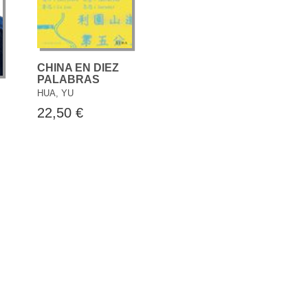
CHINA EN DIEZ
PALABRAS
HUA, YU
22,50 €