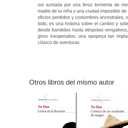
sur azotada por una feroz tormenta de nie
madre de la niña y una ciudad imposible de 
oficios perdidos y costumbres ancestrales, 
todo, es una historia sobre el cambio y sob
desde bandidos hasta déspotas vengativos,
giros inesperados: una epopeya tan impl
clásico de aventuras.
Otros libros del mismo autor