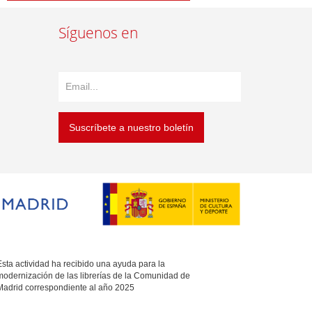
Síguenos en
Suscríbete a nuestro boletín
sta actividad ha recibido una ayuda para la
modernización de las librerías de la Comunidad de
Madrid correspondiente al año 2025