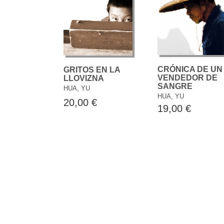
CRÓNICA DE UN
GRITOS EN LA
VENDEDOR DE
LLOVIZNA
SANGRE
HUA, YU
HUA, YU
20,00 €
19,00 €