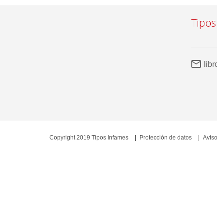
Tipos
lib
Copyright 2019 Tipos Infames
Protección de datos
Aviso