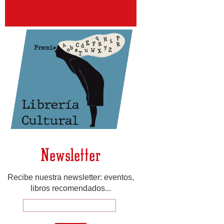
Newsletter
Recibe nuestra newsletter: eventos,
libros recomendados...