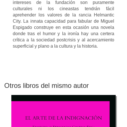
intereses de la fundación son puramente
culturales ni los cineastas tendrán fácil
aprehender los valores de la rancia Helmantic
City. La innata capacidad para fabular de Miguel
Espigado construye en esta ocasión una novela
donde tras el humor y la ironía hay una certera
crítica a la sociedad postcrisis y al acercamiento
superficial y plano a la cultura y la historia.
Otros libros del mismo autor