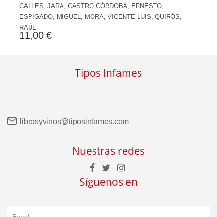
CALLES, JARA, CASTRO CÓRDOBA, ERNESTO,
ESPIGADO, MIGUEL, MORA, VICENTE LUIS, QUIRÓS,
RAÚL
11,00 €
Tipos Infames
librosyvinos@tiposinfames.com
Nuestras redes
Síguenos en