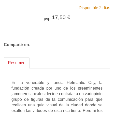
Disponible 2 días
17,50 €
pvp
Compartir en:
Resumen
En la venerable y rancia Helmantic City, la
fundación creada por uno de los preeminentes
jamoneros locales decide contratar a un variopinto
grupo de figuras de la comunicación para que
realicen una guía visual de la ciudad donde se
exalten las virtudes de esta rica tierra. Pero ni los