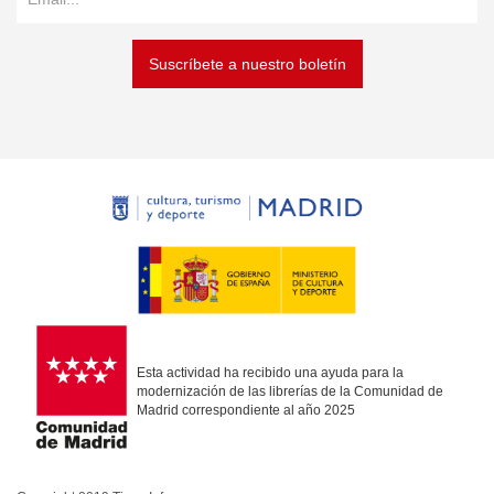
Suscríbete a nuestro boletín
Esta actividad ha recibido una ayuda para la
modernización de las librerías de la Comunidad de
Madrid correspondiente al año 2025