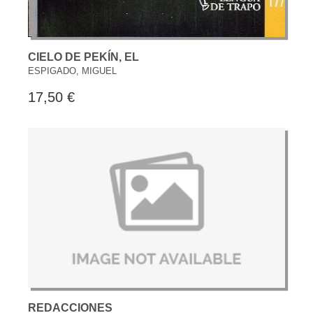
CIELO DE PEKÍN, EL
ESPIGADO, MIGUEL
17,50 €
REDACCIONES