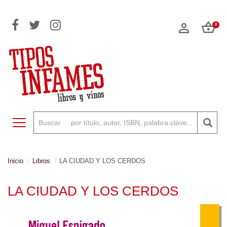
0
Toggle navigation
Inicio
Libros
LA CIUDAD Y LOS CERDOS
LA CIUDAD Y LOS CERDOS