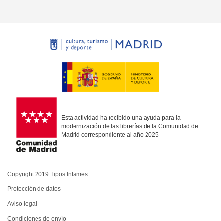
Esta actividad ha recibido una ayuda para la
modernización de las librerías de la Comunidad de
Madrid correspondiente al año 2025
Copyright 2019 Tipos Infames
Protección de datos
Aviso legal
Condiciones de envío