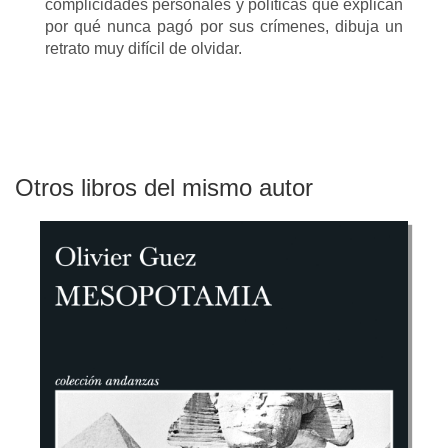
complicidades personales y políticas que explican
por qué nunca pagó por sus crímenes, dibuja un
retrato muy difícil de olvidar.
Otros libros del mismo autor