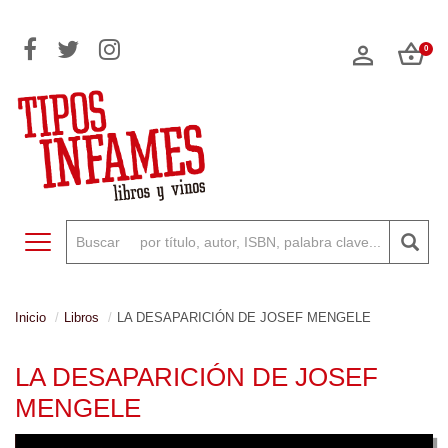
0
Toggle navigation
Inicio
Libros
LA DESAPARICIÓN DE JOSEF MENGELE
LA DESAPARICIÓN DE JOSEF
MENGELE