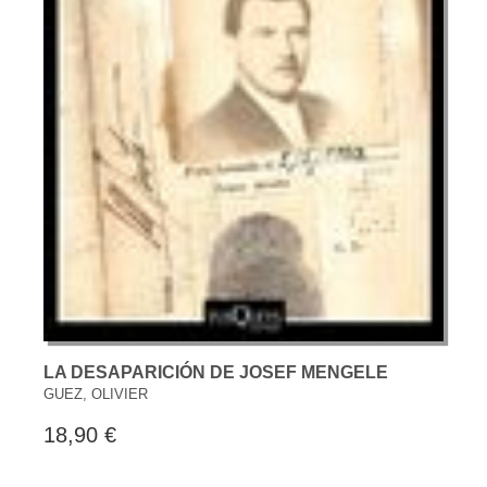
LA DESAPARICIÓN DE JOSEF MENGELE
GUEZ, OLIVIER
18,90 €