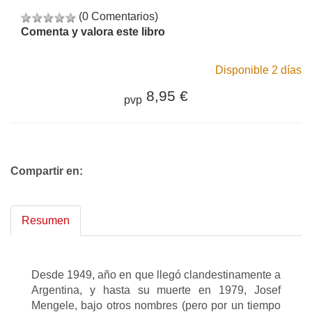
(0 Comentarios)
Comenta y valora este libro
Disponible 2 días
8,95 €
pvp
Compartir en:
Resumen
Desde 1949, año en que llegó clandestinamente a
Argentina, y hasta su muerte en 1979, Josef
Mengele, bajo otros nombres (pero por un tiempo