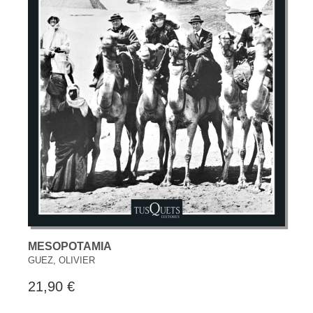
MESOPOTAMIA
GUEZ, OLIVIER
21,90 €