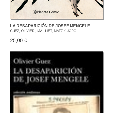
LA DESAPARICIÓN DE JOSEF MENGELE
GUEZ, OLIVIER , MAILLIET, MATZ Y JÖRG
25,00 €