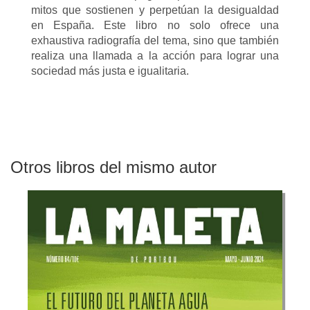
mitos que sostienen y perpetúan la desigualdad
en España. Este libro no solo ofrece una
exhaustiva radiografía del tema, sino que también
realiza una llamada a la acción para lograr una
sociedad más justa e igualitaria.
Otros libros del mismo autor