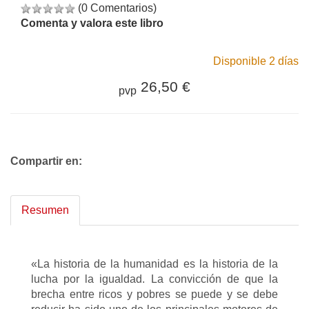
(0 Comentarios)
Comenta y valora este libro
Disponible 2 días
26,50 €
pvp
Compartir en:
Resumen
«La historia de la humanidad es la historia de la
lucha por la igualdad. La convicción de que la
brecha entre ricos y pobres se puede y se debe