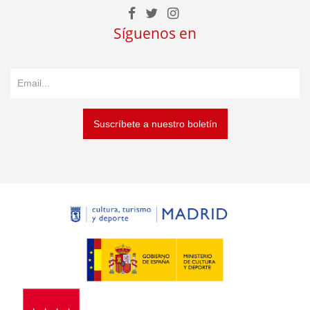
Síguenos en
Suscríbete a nuestro boletín