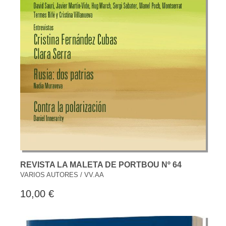
REVISTA LA MALETA DE PORTBOU Nº 64
VARIOS AUTORES / VV.AA
10,00 €