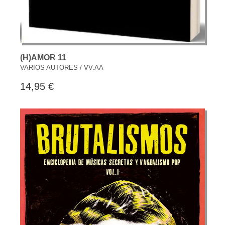
(H)AMOR 11
VARIOS AUTORES / VV.AA
14,95 €