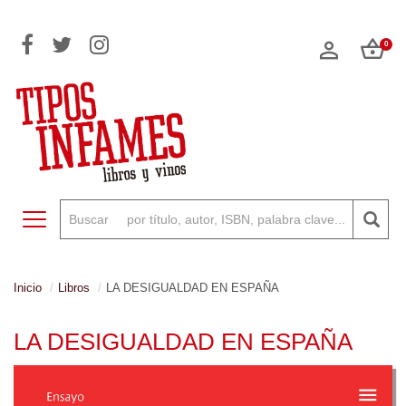
0
Toggle navigation
Inicio
Libros
LA DESIGUALDAD EN ESPAÑA
LA DESIGUALDAD EN ESPAÑA