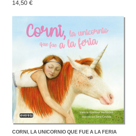
14,50 €
CORNI, LA UNICORNIO QUE FUE A LA FERIA