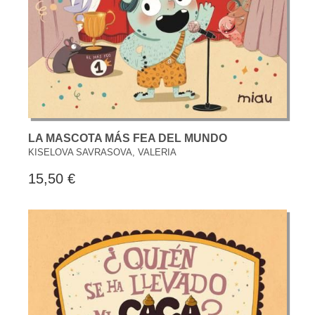
LA MASCOTA MÁS FEA DEL MUNDO
KISELOVA SAVRASOVA, VALERIA
15,50 €