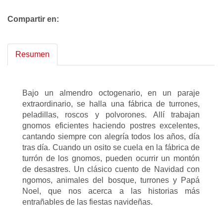
Compartir en:
Resumen
Bajo un almendro octogenario, en un paraje
extraordinario, se halla una fábrica de turrones,
peladillas, roscos y polvorones. Allí trabajan
gnomos eficientes haciendo postres excelentes,
cantando siempre con alegría todos los años, día
tras día. Cuando un osito se cuela en la fábrica de
turrón de los gnomos, pueden ocurrir un montón
de desastres. Un clásico cuento de Navidad con
ngomos, animales del bosque, turrones y Papá
Noel, que nos acerca a las historias más
entrañables de las fiestas navideñas.