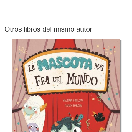
Otros libros del mismo autor