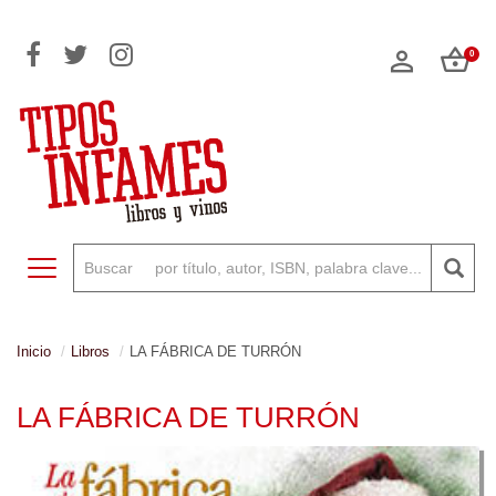
0
Toggle navigation
Inicio
Libros
LA FÁBRICA DE TURRÓN
LA FÁBRICA DE TURRÓN