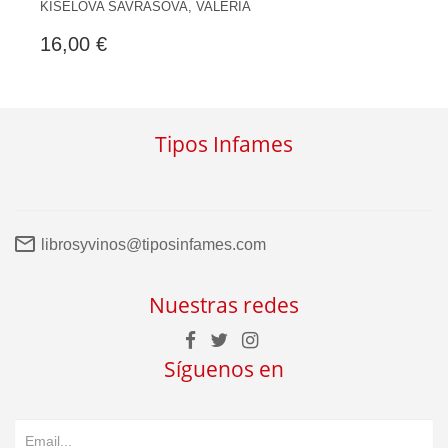
KISELOVA SAVRASOVA, VALERIA
16,00 €
Tipos Infames
librosyvinos@tiposinfames.com
Nuestras redes
Síguenos en