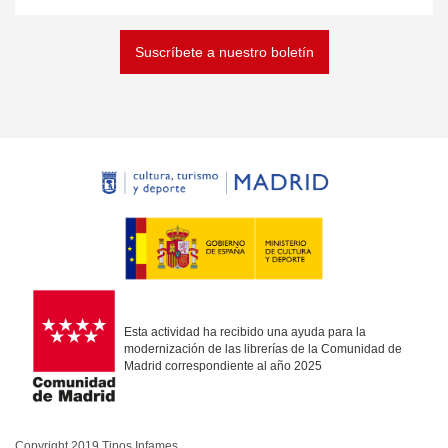
Suscríbete a nuestro boletín
Esta actividad ha recibido una ayuda para la
modernización de las librerías de la Comunidad de
Madrid correspondiente al año 2025
Copyright 2019 Tipos Infames