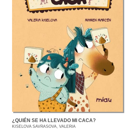
¿QUIÉN SE HA LLEVADO MI CACA?
KISELOVA SAVRASOVA, VALERIA