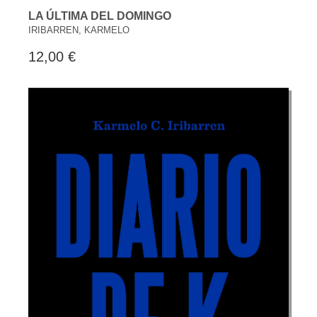
LA ÚLTIMA DEL DOMINGO
IRIBARREN, KARMELO
12,00 €