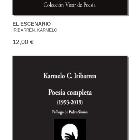
EL ESCENARIO
IRIBARREN, KARMELO
12,00 €