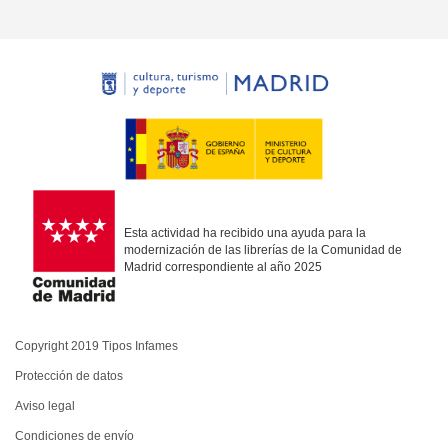
Esta actividad ha recibido una ayuda para la
modernización de las librerías de la Comunidad de
Madrid correspondiente al año 2025
Copyright 2019 Tipos Infames
Protección de datos
Aviso legal
Condiciones de envío