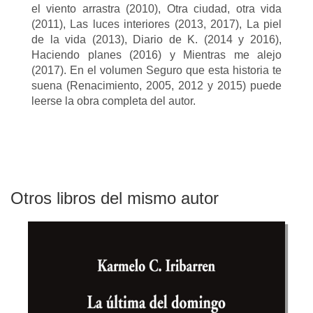
el viento arrastra (2010), Otra ciudad, otra vida
(2011), Las luces interiores (2013, 2017), La piel
de la vida (2013), Diario de K. (2014 y 2016),
Haciendo planes (2016) y Mientras me alejo
(2017). En el volumen Seguro que esta historia te
suena (Renacimiento, 2005, 2012 y 2015) puede
leerse la obra completa del autor.
Otros libros del mismo autor