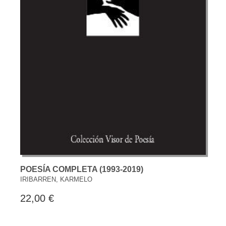
POESÍA COMPLETA (1993-2019)
IRIBARREN, KARMELO
22,00 €