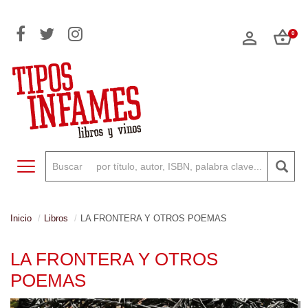
0
Toggle navigation
Inicio
Libros
LA FRONTERA Y OTROS POEMAS
LA FRONTERA Y OTROS
POEMAS