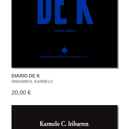
DIARIO DE K
IRIBARREN, KARMELO
20,00 €