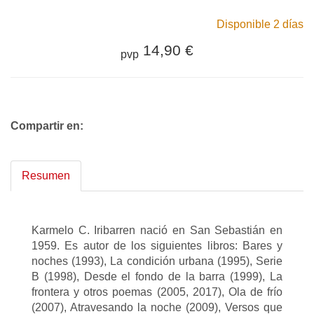
Disponible 2 días
14,90 €
pvp
Compartir en:
Resumen
Karmelo C. Iribarren nació en San Sebastián en
1959. Es autor de los siguientes libros: Bares y
noches (1993), La condición urbana (1995), Serie
B (1998), Desde el fondo de la barra (1999), La
frontera y otros poemas (2005, 2017), Ola de frío
(2007), Atravesando la noche (2009), Versos que