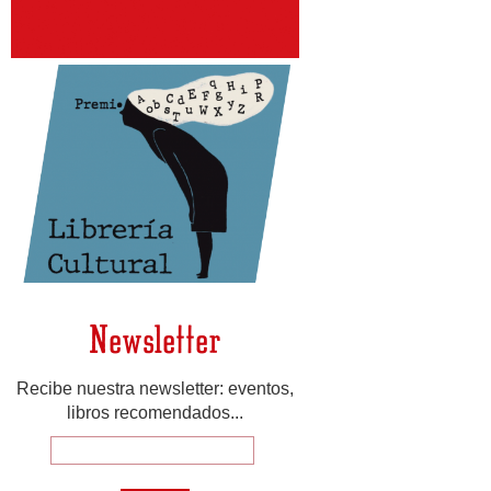
Newsletter
Recibe nuestra newsletter: eventos,
libros recomendados...