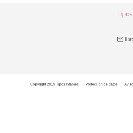
Tipos
lib
Copyright 2019 Tipos Infames
Protección de datos
Aviso