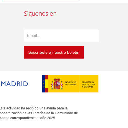
Síguenos en
Suscríbete a nuestro boletín
sta actividad ha recibido una ayuda para la
modernización de las librerías de la Comunidad de
Madrid correspondiente al año 2025