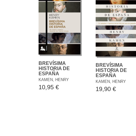
BREVÍSIMA
BREVÍSIMA
HISTORIA DE
HISTORIA DE
ESPAÑA
ESPAÑA
KAMEN, HENRY
KAMEN, HENRY
10,95 €
19,90 €