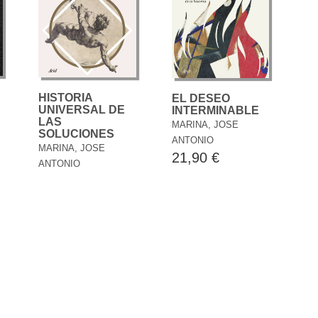
HISTORIA
EL DESEO
UNIVERSAL DE
INTERMINABLE
LAS
MARINA, JOSE
SOLUCIONES
ANTONIO
MARINA, JOSE
21,90 €
ANTONIO
21,90 €