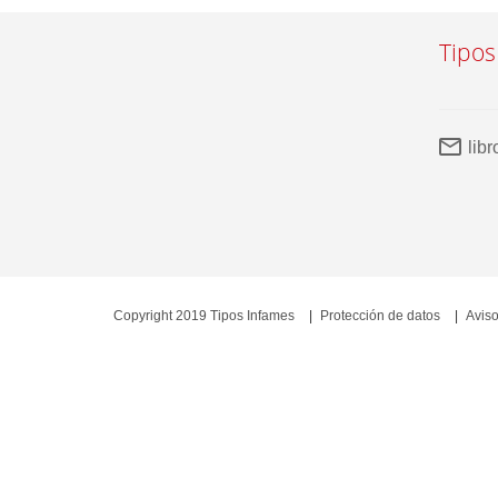
Tipos
lib
Copyright 2019 Tipos Infames
Protección de datos
Aviso