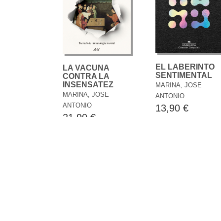
EL LABERINTO
LA VACUNA
SENTIMENTAL
CONTRA LA
INSENSATEZ
MARINA, JOSE
MARINA, JOSE
ANTONIO
ANTONIO
13,90 €
21,90 €