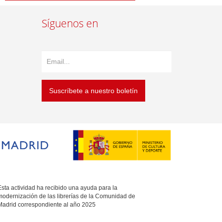
Síguenos en
Suscríbete a nuestro boletín
sta actividad ha recibido una ayuda para la
modernización de las librerías de la Comunidad de
Madrid correspondiente al año 2025