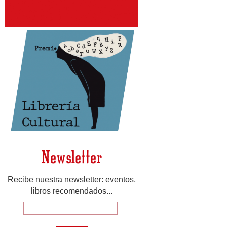
Newsletter
Recibe nuestra newsletter: eventos,
libros recomendados...