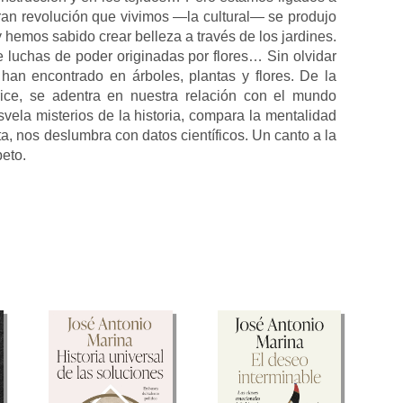
ran revolución que vivimos —la cultural— se produjo
 hemos sabido crear belleza a través de los jardines.
 luchas de poder originadas por flores… Sin olvidar
 han encontrado en árboles, plantas y flores. De la
ice, se adentra en nuestra relación con el mundo
svela misterios de la historia, compara la mentalidad
lta, nos deslumbra con datos científicos. Un canto a la
peto.