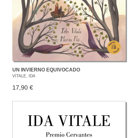
UN INVIERNO EQUIVOCADO
VITALE, IDA
17,90 €