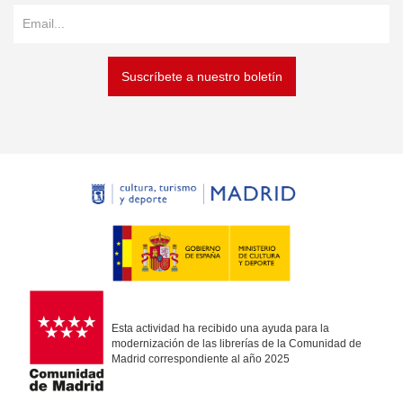
Suscríbete a nuestro boletín
Esta actividad ha recibido una ayuda para la
modernización de las librerías de la Comunidad de
Madrid correspondiente al año 2025