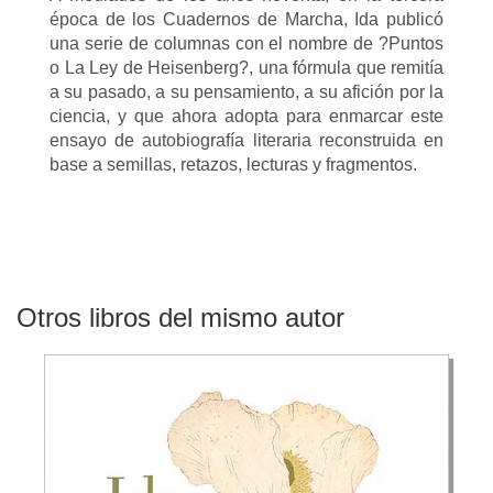
época de los Cuadernos de Marcha, Ida publicó
una serie de columnas con el nombre de ?Puntos
o La Ley de Heisenberg?, una fórmula que remitía
a su pasado, a su pensamiento, a su afición por la
ciencia, y que ahora adopta para enmarcar este
ensayo de autobiografía literaria reconstruida en
base a semillas, retazos, lecturas y fragmentos.
Otros libros del mismo autor