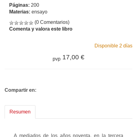
Páginas:
200
Materias:
ensayo
(0 Comentarios)
Comenta y valora este libro
Disponible 2 días
17,00 €
pvp
Compartir en:
Resumen
A mediados de los años noventa, en la tercera