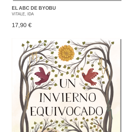
EL ABC DE BYOBU
VITALE, IDA
17,90 €