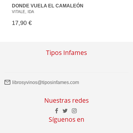
DONDE VUELA EL CAMALEÓN
VITALE, IDA
17,90 €
Tipos Infames
librosyvinos@tiposinfames.com
Nuestras redes
Síguenos en