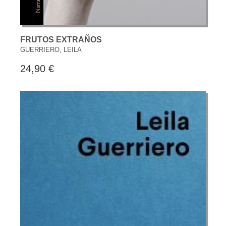
FRUTOS EXTRAÑOS
GUERRIERO, LEILA
24,90 €