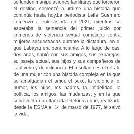
se funden manipulaciones familiares que torcieron
el destino, comenzó a urdirse una historia que
continúa hasta hoy.La periodista Leila Guerriero
comenzó a entrevistarla en 2021, mientras se
esperaba la sentencia del primer juicio por
crímenes de violencia sexual cometidos contra
mujeres secuestradas durante la dictadura, en el
que Labayru era denunciante. A lo largo de casi
dos años, habló con sus amigos, sus exparejas,
su pareja actual, sus hijos y sus compañeros de
cautiverio y de militancia. El resultado es el retrato
de una mujer con una historia compleja en la que
se amalgaman el amor, el sexo, la violencia, el
humor, los hijos, los padres, la infidelidad, la
política, los amigos, las mudanzas, y en la que
sobrevuela una llamada telefónica que, realizada
desde la ESMA el 14 de marzo de 1977, le salvó
la vida.