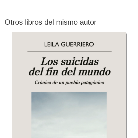
Otros libros del mismo autor