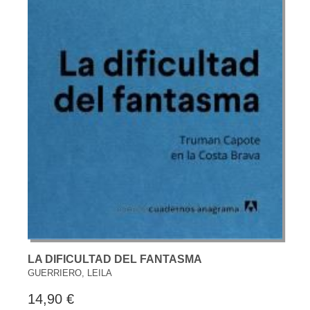
LA DIFICULTAD DEL FANTASMA
GUERRIERO, LEILA
14,90 €