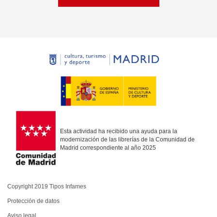
Esta actividad ha recibido una ayuda para la
modernización de las librerías de la Comunidad de
Madrid correspondiente al año 2025
Copyright 2019 Tipos Infames
Protección de datos
Aviso legal