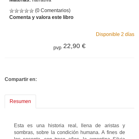
(0 Comentarios)
Comenta y valora este libro
Disponible 2 días
22,90 €
pvp
Compartir en:
Resumen
Esta es una historia real, llena de aristas y
sombras, sobre la condición humana. A fines de