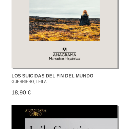
LOS SUICIDAS DEL FIN DEL MUNDO
GUERRIERO, LEILA
18,90 €