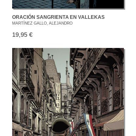
ORACIÓN SANGRIENTA EN VALLEKAS
MARTÍNEZ GALLO, ALEJANDRO
19,95 €