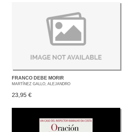
FRANCO DEBE MORIR
MARTÍNEZ GALLO, ALEJANDRO
23,95 €