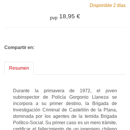
Disponible 2 días
18,95 €
pvp
Compartir en:
Resumen
Durante la primavera de 1972, el joven
subinspector de Policía Gorgonio Llaneza se
incorpora a su primer destino, la Brigada de
Investigación Criminal de Castellón de la Plana,
dominada por los agentes de la temida Brigada
Político-Social. Su primer caso es un mero trámite,
certificar el fallecimiento de un ingeniero chileno