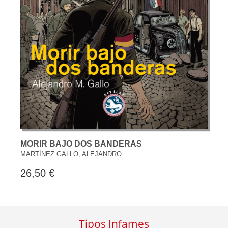
MORIR BAJO DOS BANDERAS
MARTÍNEZ GALLO, ALEJANDRO
26,50 €
Tipos Infames