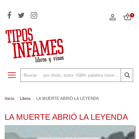
0
Toggle navigation
Inicio
Libros
LA MUERTE ABRIÓ LA LEYENDA
LA MUERTE ABRIÓ LA LEYENDA