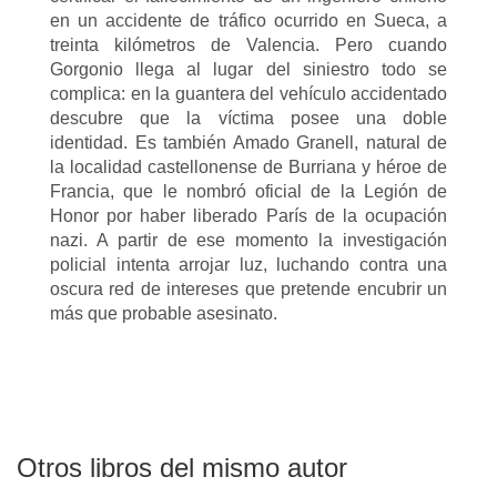
en un accidente de tráfico ocurrido en Sueca, a
treinta kilómetros de Valencia. Pero cuando
Gorgonio llega al lugar del siniestro todo se
complica: en la guantera del vehículo accidentado
descubre que la víctima posee una doble
identidad. Es también Amado Granell, natural de
la localidad castellonense de Burriana y héroe de
Francia, que le nombró oficial de la Legión de
Honor por haber liberado París de la ocupación
nazi. A partir de ese momento la investigación
policial intenta arrojar luz, luchando contra una
oscura red de intereses que pretende encubrir un
más que probable asesinato.
Otros libros del mismo autor