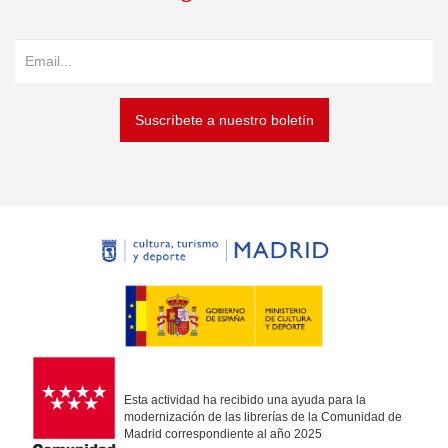
Suscríbete a nuestro boletín
Esta actividad ha recibido una ayuda para la
modernización de las librerías de la Comunidad de
Madrid correspondiente al año 2025