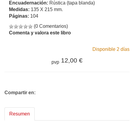
Encuadernación:
Rústica (tapa blanda)
Medidas:
135 X 215 mm.
Páginas:
104
(0 Comentarios)
Comenta y valora este libro
Disponible 2 días
12,00 €
pvp
Compartir en:
Resumen