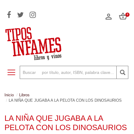
0
Toggle navigation
Inicio
Libros
LA NIÑA QUE JUGABA A LA PELOTA CON LOS DINOSAURIOS
LA NIÑA QUE JUGABA A LA
PELOTA CON LOS DINOSAURIOS