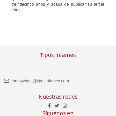
treintaicinco años y acaba de publicar su tercer
libro.
Tipos Infames
librosyvinos@tiposinfames.com
Nuestras redes
Síguenos en