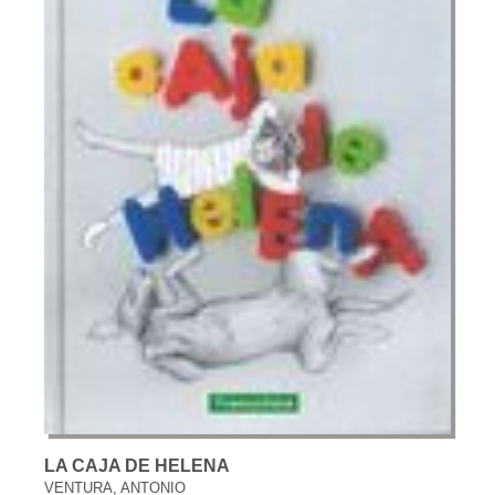
LA CAJA DE HELENA
VENTURA, ANTONIO