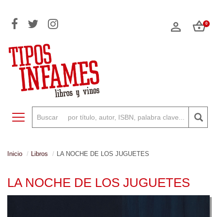
0
Toggle navigation
Inicio
Libros
LA NOCHE DE LOS JUGUETES
LA NOCHE DE LOS JUGUETES