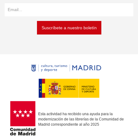
Suscríbete a nuestro boletín
Esta actividad ha recibido una ayuda para la
modernización de las librerías de la Comunidad de
Madrid correspondiente al año 2025