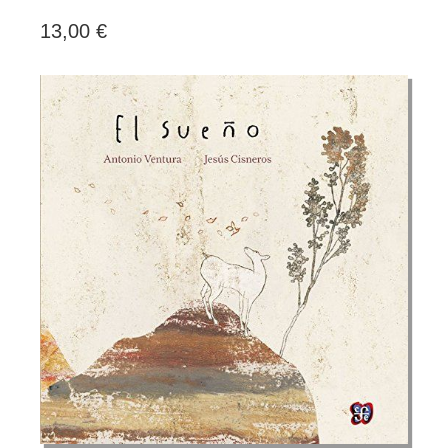
13,00 €