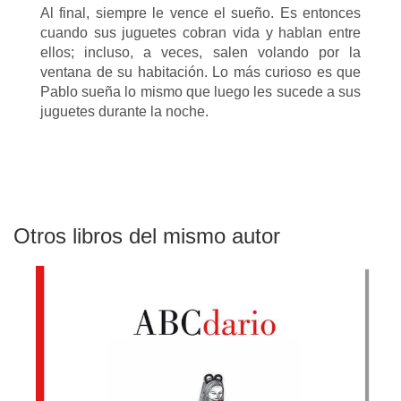
Al final, siempre le vence el sueño. Es entonces
cuando sus juguetes cobran vida y hablan entre
ellos; incluso, a veces, salen volando por la
ventana de su habitación. Lo más curioso es que
Pablo sueña lo mismo que luego les sucede a sus
juguetes durante la noche.
Otros libros del mismo autor