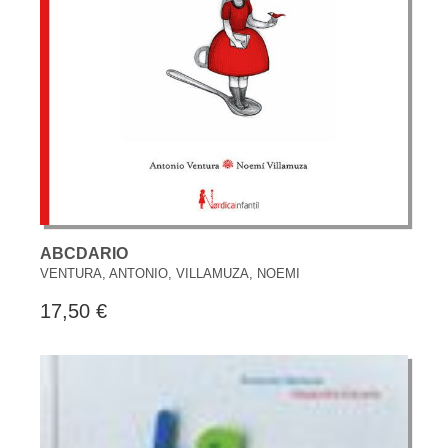
ABCDARIO
VENTURA, ANTONIO, VILLAMUZA, NOEMI
17,50 €