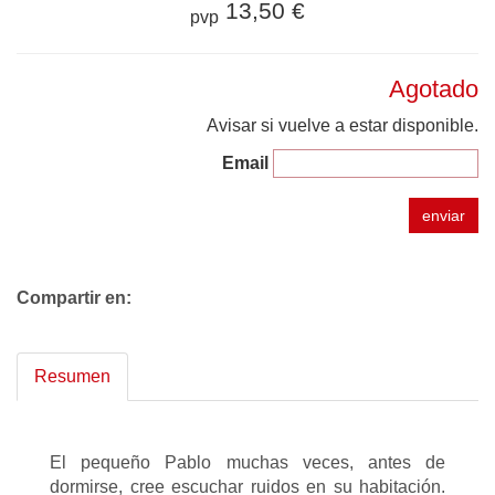
13,50 €
pvp
Agotado
Avisar si vuelve a estar disponible.
Email
enviar
Compartir en:
Resumen
El pequeño Pablo muchas veces, antes de
dormirse, cree escuchar ruidos en su habitación.