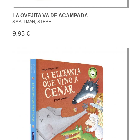
LA OVEJITA VA DE ACAMPADA
SMALLMAN, STEVE
9,95 €