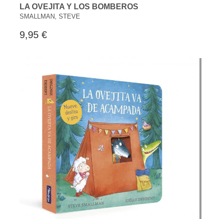
LA OVEJITA Y LOS BOMBEROS
SMALLMAN, STEVE
9,95 €