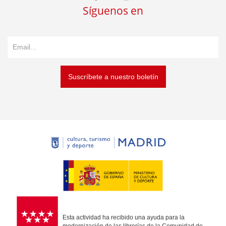
Síguenos en
Suscríbete a nuestro boletín
Esta actividad ha recibido una ayuda para la