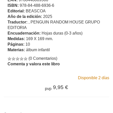
ISBN:
978-84-488-6936-6
Editorial:
BEASCOA
Año de la edición:
2025
Traductor:
, PENGUIN RANDOM HOUSE GRUPO
EDITORIA
Encuadernación:
Hojas duras (0-3 años)
Medidas:
169 X 169 mm.
Páginas:
10
Materias:
álbum infantil
(0 Comentarios)
Comenta y valora este libro
Disponible 2 días
9,95 €
pvp