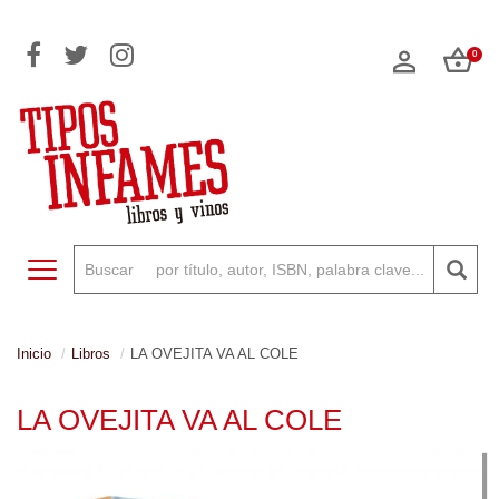
0
Toggle navigation
Inicio
Libros
LA OVEJITA VA AL COLE
LA OVEJITA VA AL COLE