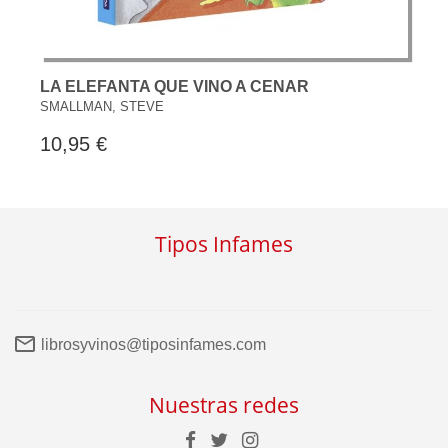
LA ELEFANTA QUE VINO A CENAR
SMALLMAN, STEVE
10,95 €
Tipos Infames
librosyvinos@tiposinfames.com
Nuestras redes