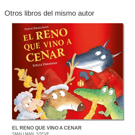
Otros libros del mismo autor
EL RENO QUE VINO A CENAR
SMALLMAN, STEVE