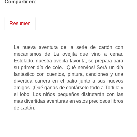
Compartir en:
Resumen
La nueva aventura de la serie de cartón con
mecanismos de La ovejita que vino a cenar.
Estofado, nuestra ovejita favorita, se prepara para
su primer día de cole. ¡Qué nervios! Será un día
fantástico con cuentos, pintura, canciones y una
divertida carrera en el patio junto a sus nuevos
amigos. ¡Qué ganas de contárselo todo a Tortilla y
el lobo! Los niños pequeños disfrutarán con las
más divertidas aventuras en estos preciosos libros
de cartón.