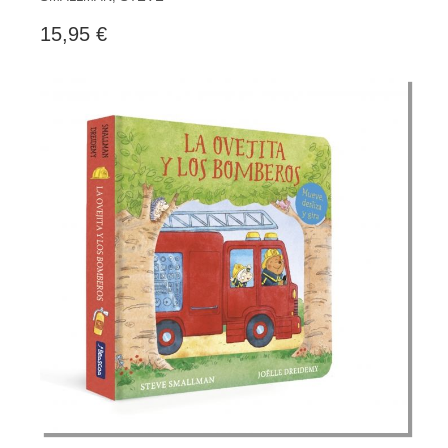
15,95 €