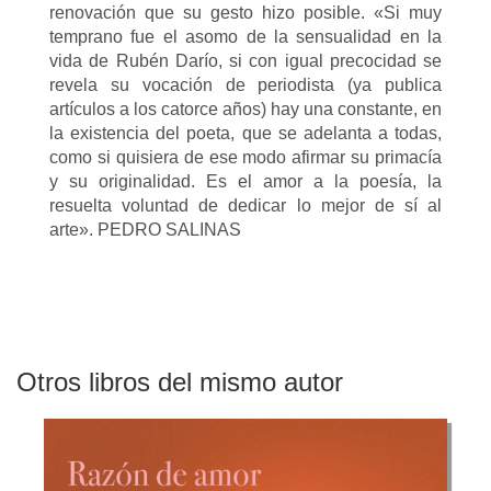
renovación que su gesto hizo posible. «Si muy
temprano fue el asomo de la sensualidad en la
vida de Rubén Darío, si con igual precocidad se
revela su vocación de periodista (ya publica
artículos a los catorce años) hay una constante, en
la existencia del poeta, que se adelanta a todas,
como si quisiera de ese modo afirmar su primacía
y su originalidad. Es el amor a la poesía, la
resuelta voluntad de dedicar lo mejor de sí al
arte». PEDRO SALINAS
Otros libros del mismo autor