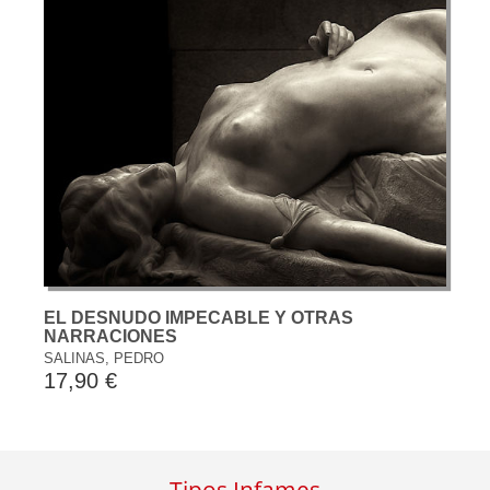
EL DESNUDO IMPECABLE Y OTRAS
NARRACIONES
SALINAS, PEDRO
17,90 €