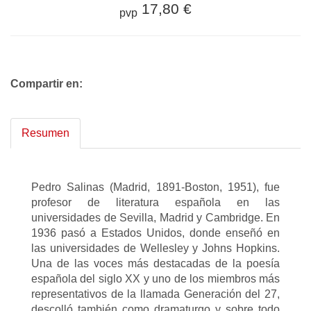
17,80 €
pvp
Compartir en:
Resumen
Pedro Salinas (Madrid, 1891-Boston, 1951), fue
profesor de literatura española en las
universidades de Sevilla, Madrid y Cambridge. En
1936 pasó a Estados Unidos, donde enseñó en
las universidades de Wellesley y Johns Hopkins.
Una de las voces más destacadas de la poesía
española del siglo XX y uno de los miembros más
representativos de la llamada Generación del 27,
descolló también como dramaturgo y sobre todo