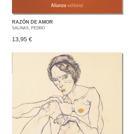
RAZÓN DE AMOR
SALINAS, PEDRO
13,95 €