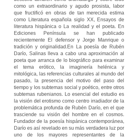
como un extraordinario y agudo prosista, labor
que fructificó en obras de tan merecida estima
como Literatura española siglo XX, Ensayos de
literatura hispánica o La realidad y el poeta. En
Ediciones Península se han publicado
recientemente El defensor y Jorge Manrique o
tradición y originalidad.En La poesía de Rubén
Darío, Salinas lleva a cabo una aproximación al
poeta que arranca de lo biográfico para examinar
el tema erótico, la imaginería helénica y
mitológica, las referencias culturales al mundo del
pasado, la presencia del motivo del paso del
tiempo y los subtemas social y poético, entre otros
subtemas rubenianos. Lo esencial del estudio es
la visión del erotismo como centro irradiador de la
problemática profunda de Rubén Darío, en el que
trasciende su visión del hombre en el cosmos.
Fundador de la poesía hispánica contemporánea,
Darío es así revelado en su más verdadera luz por
uno de los mayores representantes de la