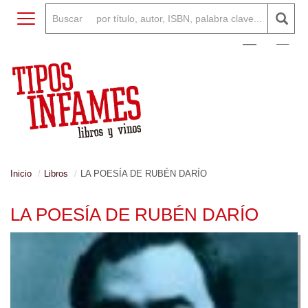
Toggle navigation
0
Inicio
Libros
LA POESÍA DE RUBÉN DARÍO
LA POESÍA DE RUBÉN DARÍO