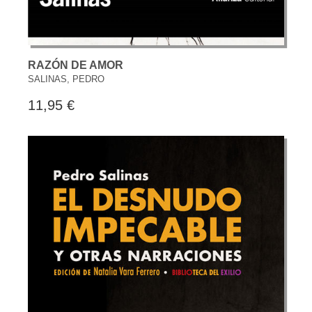
RAZÓN DE AMOR
SALINAS, PEDRO
11,95 €