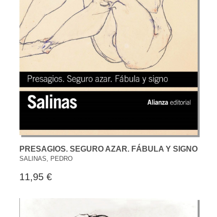
PRESAGIOS. SEGURO AZAR. FÁBULA Y SIGNO
SALINAS, PEDRO
11,95 €