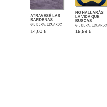
NO HALLARÁS
ATRAVESÉ LAS
LA VIDA QUE
BARDENAS
BUSCAS
GIL BERA, EDUARDO
GIL BERA, EDUARDO
19,99 €
14,00 €