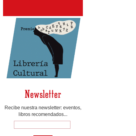
Newsletter
Recibe nuestra newsletter: eventos,
libros recomendados...