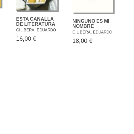
ESTA CANALLA
NINGUNO ES MI
DE LITERATURA
NOMBRE
GIL BERA, EDUARDO
GIL BERA, EDUARDO
16,00 €
18,00 €