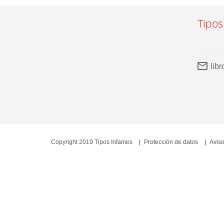
Tipos
lib
Copyright 2019 Tipos Infames
Protección de datos
Aviso