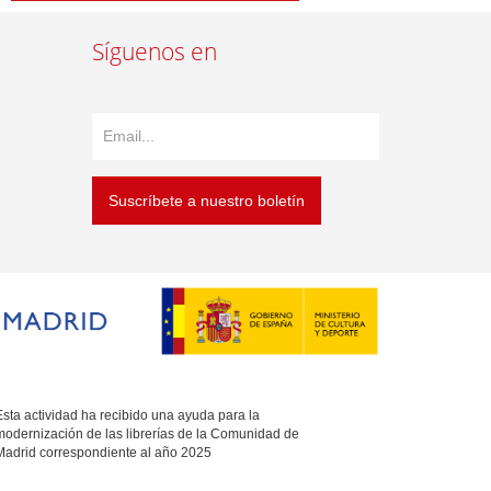
Síguenos en
Suscríbete a nuestro boletín
sta actividad ha recibido una ayuda para la
modernización de las librerías de la Comunidad de
Madrid correspondiente al año 2025