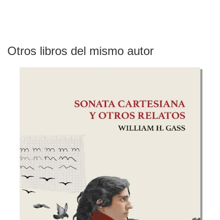
Otros libros del mismo autor