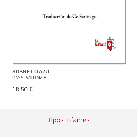
SOBRE LO AZUL
GASS, WILLIAM H.
18,50 €
Tipos Infames