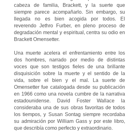
cabeza de familia, Brackett, y la suerte que
siempre parece acompañarlo. Sin embargo, su
llegada no es bien acogida por todos. El
reverendo Jethro Furber, en pleno proceso de
degradación mental y espiritual, centra su odio en
Brackett Omensetter.
Una muerte acelera el enfrentamiento entre los
dos hombres, narrado por medio de distintas
voces que son testigos fieles de una brillante
disquisición sobre la muerte y el sentido de la
vida, sobre el bien y el mal. La suerte de
Omensetter fue catalogada desde su publicación
en 1966 como una novela cumbre de la narrativa
estadounidense. David Foster Wallace la
consideraba una de sus obras favoritas de todos
los tiempos, y Susan Sontag siempre recordaba
su admiración por William Gass y por este libro,
que describía como perfecto y extraordinario.