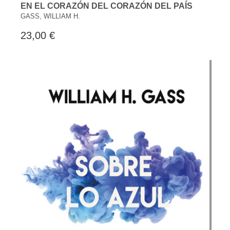
EN EL CORAZÓN DEL CORAZÓN DEL PAÍS
GASS, WILLIAM H.
23,00 €