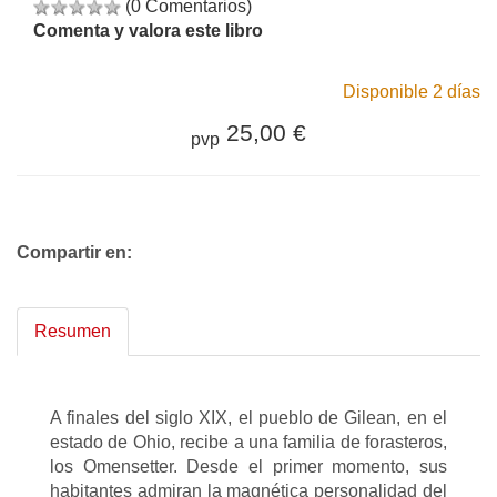
(0 Comentarios)
Comenta y valora este libro
Disponible 2 días
25,00 €
pvp
Compartir en:
Resumen
A finales del siglo XIX, el pueblo de Gilean, en el
estado de Ohio, recibe a una familia de forasteros,
los Omensetter. Desde el primer momento, sus
habitantes admiran la magnética personalidad del