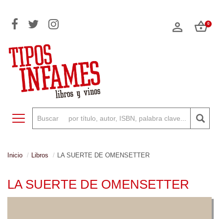
0
Toggle navigation
Inicio
Libros
LA SUERTE DE OMENSETTER
LA SUERTE DE OMENSETTER