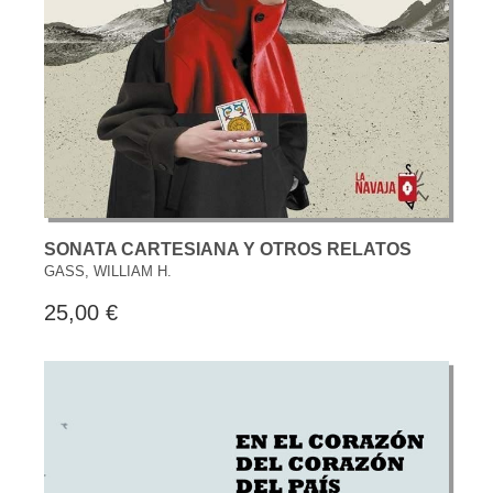
SONATA CARTESIANA Y OTROS RELATOS
GASS, WILLIAM H.
25,00 €