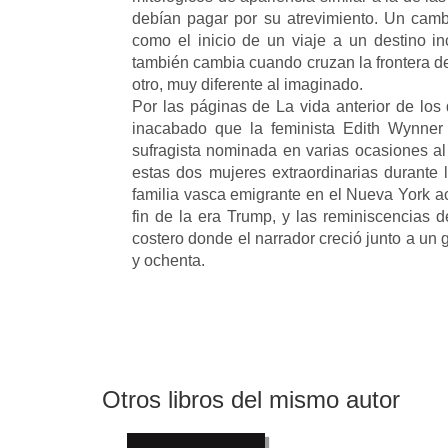
debían pagar por su atrevimiento. Un camb
como el inicio de un viaje a un destino in
también cambia cuando cruzan la frontera de
otro, muy diferente al imaginado.
Por las páginas de La vida anterior de los d
inacabado que la feminista Edith Wynner 
sufragista nominada en varias ocasiones al
estas dos mujeres extraordinarias durante 
familia vasca emigrante en el Nueva York act
fin de la era Trump, y las reminiscencias 
costero donde el narrador creció junto a un
y ochenta.
Otros libros del mismo autor