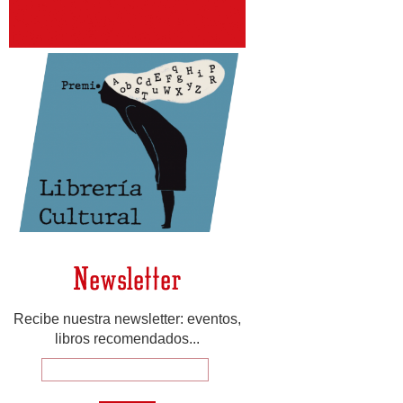
Newsletter
Recibe nuestra newsletter: eventos,
libros recomendados...