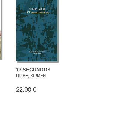
17 SEGUNDOS
URIBE, KIRMEN
22,00 €