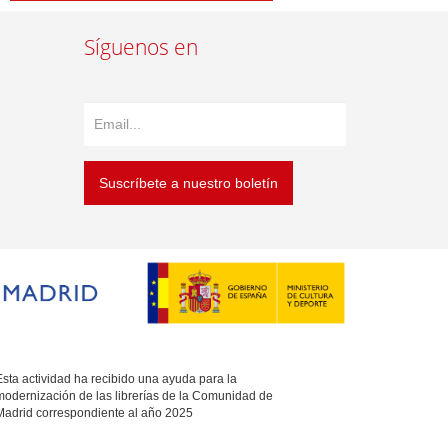
Síguenos en
Suscríbete a nuestro boletín
sta actividad ha recibido una ayuda para la
modernización de las librerías de la Comunidad de
Madrid correspondiente al año 2025