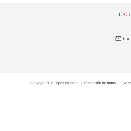
Tipos
lib
Copyright 2019 Tipos Infames
Protección de datos
Aviso