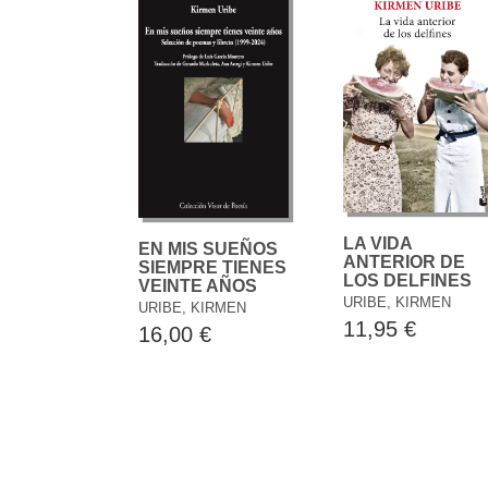
LA VIDA
EN MIS SUEÑOS
ANTERIOR DE
SIEMPRE TIENES
LOS DELFINES
VEINTE AÑOS
URIBE, KIRMEN
URIBE, KIRMEN
11,95 €
16,00 €