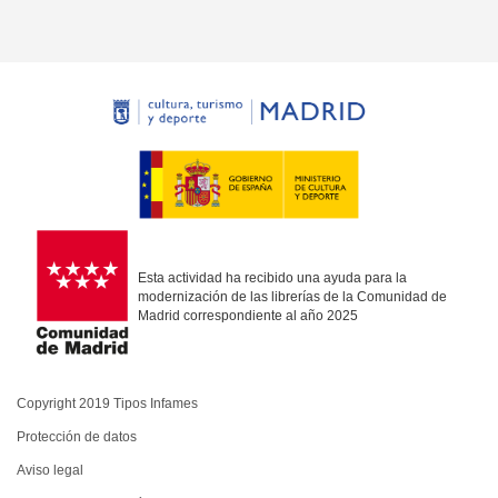
Esta actividad ha recibido una ayuda para la
modernización de las librerías de la Comunidad de
Madrid correspondiente al año 2025
Copyright 2019 Tipos Infames
Protección de datos
Aviso legal