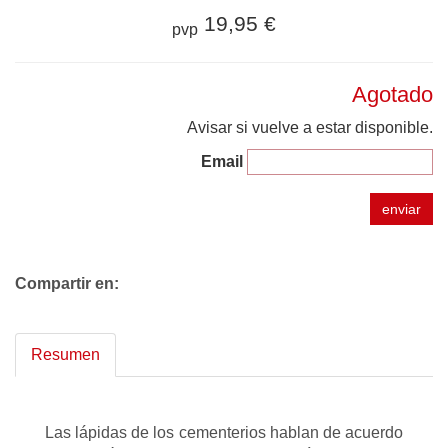
19,95 €
pvp
Agotado
Avisar si vuelve a estar disponible.
Email
enviar
Compartir en:
Resumen
Las lápidas de los cementerios hablan de acuerdo