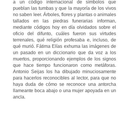
a un código internacional de símbolos que
pueblan las tumbas y que la mayoría de los vivos
no saben leer. Árboles, flores y plantas o animales
tallados en las piedras funerarias informan,
mediante códigos hoy en día olvidados sobre el
oficio del difunto, cuáles fueron sus virtudes
terrenales, qué religión profesaba e, incluso, de
qué murió. Fátima Elías exhuma las imágenes de
un pasado en un diccionario que da voz a los
muertos, proporcionando ejemplos de los signos
que hace tiempo funcionaron como metáforas.
Antonio Seijas los ha dibujado minuciosamente
para hacerlos reconocibles al lector, para que no
haya duda de cómo se reconoce una antorcha
llameante boca abajo o una mujer apoyada en un
ancla.