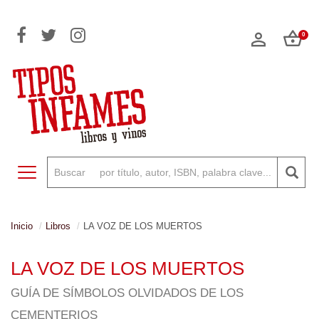
0
Toggle navigation
Inicio
Libros
LA VOZ DE LOS MUERTOS
LA VOZ DE LOS MUERTOS
GUÍA DE SÍMBOLOS OLVIDADOS DE LOS
CEMENTERIOS