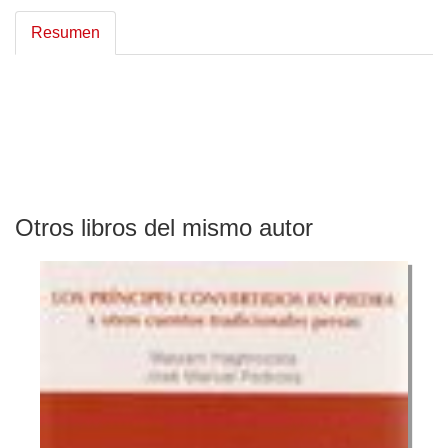
Resumen
Otros libros del mismo autor