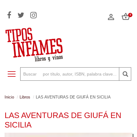
0
Toggle navigation
Inicio
Libros
LAS AVENTURAS DE GIUFÁ EN SICILIA
LAS AVENTURAS DE GIUFÁ EN
SICILIA