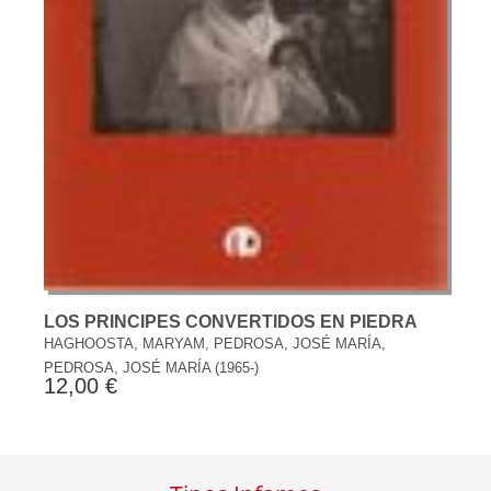
LOS PRINCIPES CONVERTIDOS EN PIEDRA
HAGHOOSTA, MARYAM, PEDROSA, JOSÉ MARÍA,
PEDROSA, JOSÉ MARÍA (1965-)
12,00 €