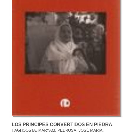
LOS PRINCIPES CONVERTIDOS EN PIEDRA
HAGHOOSTA, MARYAM, PEDROSA, JOSÉ MARÍA,