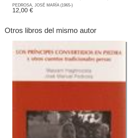
PEDROSA, JOSÉ MARÍA (1965-)
12,00 €
Otros libros del mismo autor