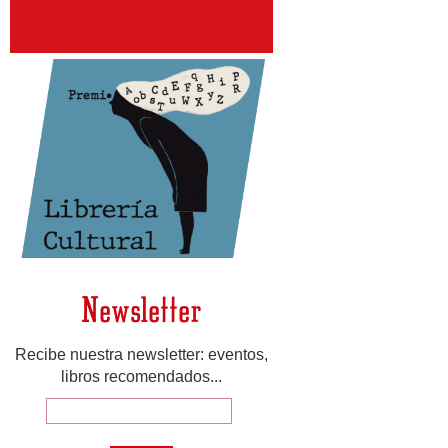
Newsletter
Recibe nuestra newsletter: eventos,
libros recomendados...