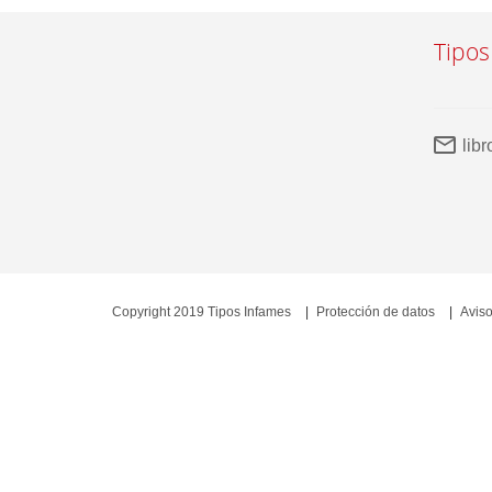
Tipos
lib
Copyright 2019 Tipos Infames
Protección de datos
Aviso