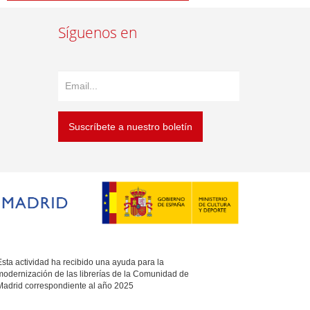
Síguenos en
Suscríbete a nuestro boletín
sta actividad ha recibido una ayuda para la
modernización de las librerías de la Comunidad de
Madrid correspondiente al año 2025