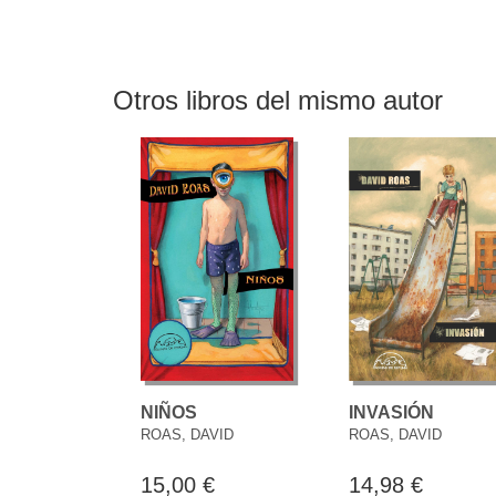
Otros libros del mismo autor
NIÑOS
INVASIÓN
ROAS, DAVID
ROAS, DAVID
15,00 €
14,98 €