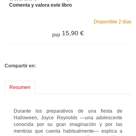
Comenta y valora este libro
Disponible 2 días
15,90 €
pvp
Compartir en:
Resumen
Durante los preparativos de una fiesta de
Halloween, Joyce Reynolds —una adolescente
conocida por su gran imaginación y por las
mentiras que cuenta habitualmente— explica a