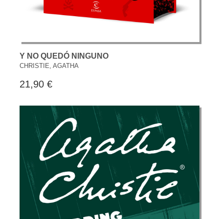
Y NO QUEDÓ NINGUNO
CHRISTIE, AGATHA
21,90 €