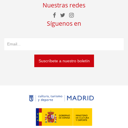
Nuestras redes
Síguenos en
Suscríbete a nuestro boletín