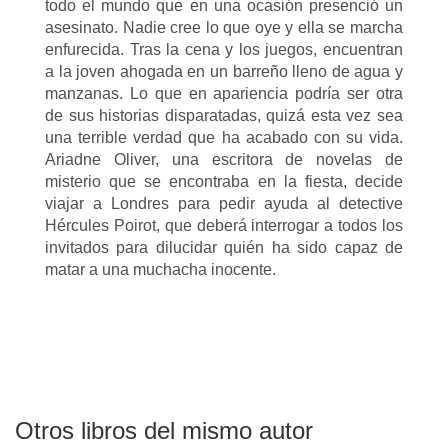
todo el mundo que en una ocasión presenció un
asesinato. Nadie cree lo que oye y ella se marcha
enfurecida. Tras la cena y los juegos, encuentran
a la joven ahogada en un barreño lleno de agua y
manzanas. Lo que en apariencia podría ser otra
de sus historias disparatadas, quizá esta vez sea
una terrible verdad que ha acabado con su vida.
Ariadne Oliver, una escritora de novelas de
misterio que se encontraba en la fiesta, decide
viajar a Londres para pedir ayuda al detective
Hércules Poirot, que deberá interrogar a todos los
invitados para dilucidar quién ha sido capaz de
matar a una muchacha inocente.
Otros libros del mismo autor