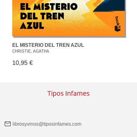
EL MISTERIO DEL TREN AZUL
CHRISTIE, AGATHA
10,95 €
Tipos Infames
librosyvinos@tiposinfames.com