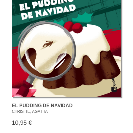
EL PUDDING DE NAVIDAD
CHRISTIE, AGATHA
10,95 €