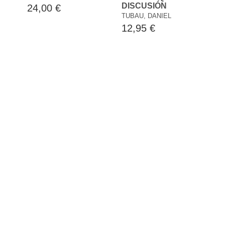
DISCUSIÓN
24,00 €
TUBAU, DANIEL
12,95 €