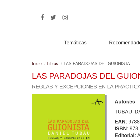
Temáticas
Recomendad
Inicio
Libros
LAS PARADOJAS DEL GUIONISTA
LAS PARADOJAS DEL GUIO
REGLAS Y EXCEPCIONES EN LA PRÁCTICA
Autor/es
TUBAU, D
EAN:
9788
ISBN:
978-
Editorial: