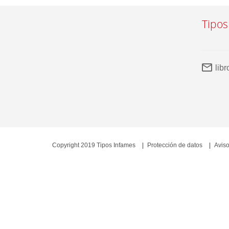
Tipos
lib
Copyright 2019 Tipos Infames
Protección de datos
Aviso