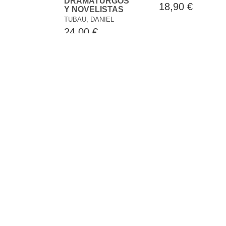
DRAMATURGOS
18,90 €
Y NOVELISTAS
TUBAU, DANIEL
24,00 €