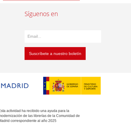
Síguenos en
Suscríbete a nuestro boletín
sta actividad ha recibido una ayuda para la
modernización de las librerías de la Comunidad de
Madrid correspondiente al año 2025