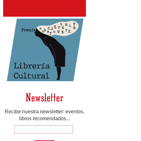
Newsletter
Recibe nuestra newsletter: eventos,
libros recomendados...