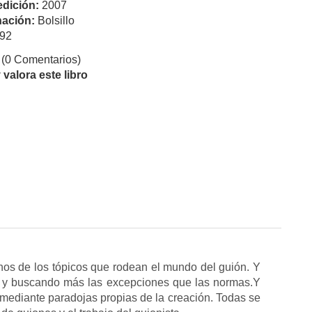
edición:
2007
ación:
Bolsillo
92
(0 Comentarios)
valora este libro
s de los tópicos que rodean el mundo del guión. Y
s y buscando más las excepciones que las normas.Y
mediante paradojas propias de la creación. Todas se