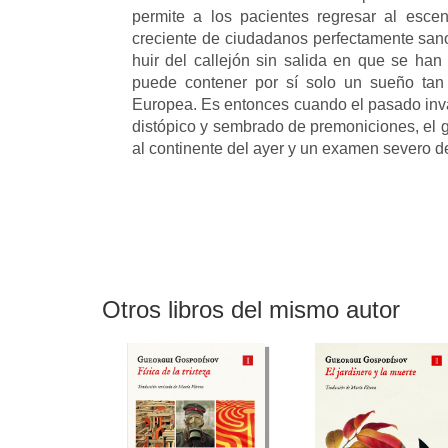
permite a los pacientes regresar al esce
creciente de ciudadanos perfectamente sanos
huir del callejón sin salida en que se han
puede contener por sí solo un sueño tan
Europea. Es entonces cuando el pasado inv
distópico y sembrado de premoniciones, el g
al continente del ayer y un examen severo de 
Otros libros del mismo autor