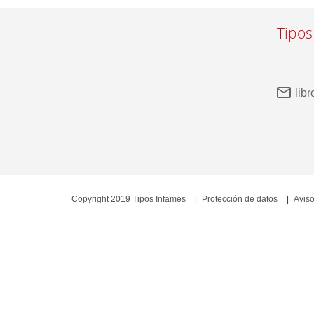
Tipos
lib
Copyright 2019 Tipos Infames
Protección de datos
Aviso