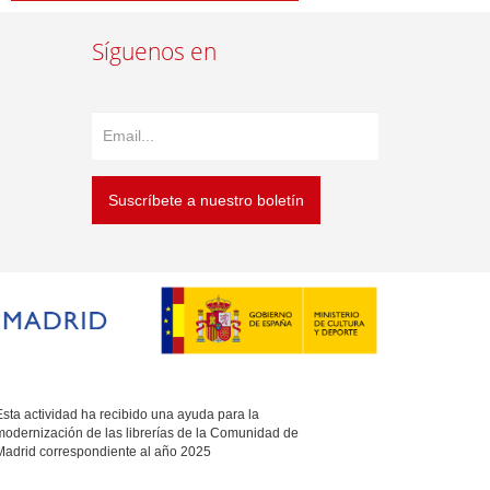
Síguenos en
Suscríbete a nuestro boletín
sta actividad ha recibido una ayuda para la
modernización de las librerías de la Comunidad de
Madrid correspondiente al año 2025