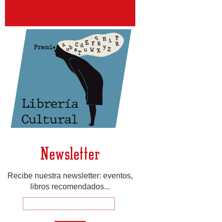
Newsletter
Recibe nuestra newsletter: eventos,
libros recomendados...