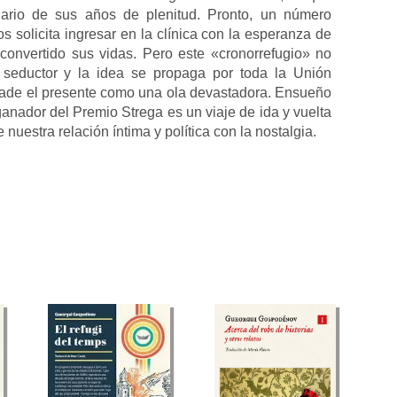
nario de sus años de plenitud. Pronto, un número
 solicita ingresar en la clínica con la esperanza de
 convertido sus vidas. Pero este «cronorrefugio» no
 seductor y la idea se propaga por toda la Unión
ade el presente como una ola devastadora. Ensueño
anador del Premio Strega es un viaje de ida y vuelta
nuestra relación íntima y política con la nostalgia.