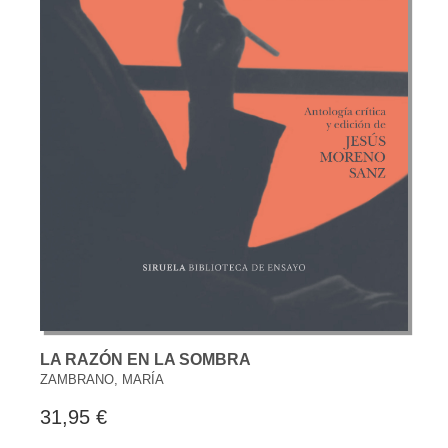
LA RAZÓN EN LA SOMBRA
ZAMBRANO, MARÍA
31,95 €