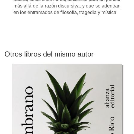
más allá de la razón discursiva, y que se adentran
en los entramados de filosofía, tragedia y mística.
Otros libros del mismo autor