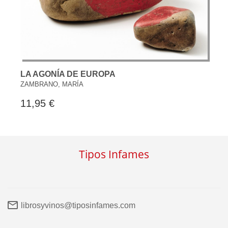
LA AGONÍA DE EUROPA
ZAMBRANO, MARÍA
11,95 €
Tipos Infames
librosyvinos@tiposinfames.com