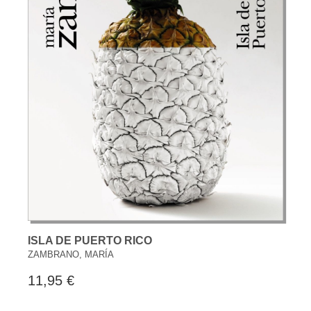
ISLA DE PUERTO RICO
ZAMBRANO, MARÍA
11,95 €