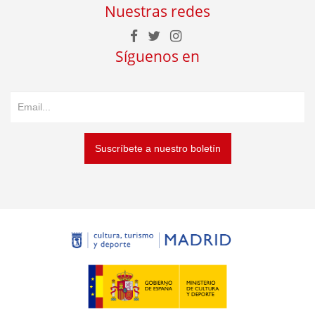
Nuestras redes
Síguenos en
Suscríbete a nuestro boletín