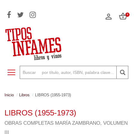
0
Toggle navigation
Inicio
Libros
LIBROS (1955-1973)
LIBROS (1955-1973)
OBRAS COMPLETAS MARÍA ZAMBRANO, VOLUMEN
III