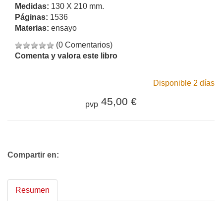
Medidas:
130 X 210 mm.
Páginas:
1536
Materias:
ensayo
(0 Comentarios)
Comenta y valora este libro
Disponible 2 días
45,00 €
pvp
Compartir en:
Resumen