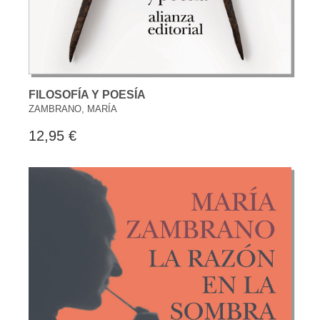
FILOSOFÍA Y POESÍA
ZAMBRANO, MARÍA
12,95 €