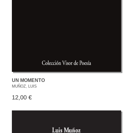
UN MOMENTO
MUÑOZ, LUIS
12,00 €