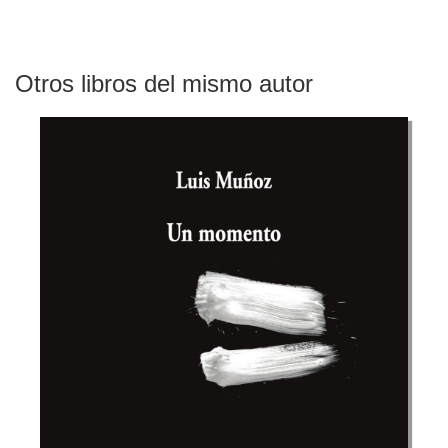
Otros libros del mismo autor