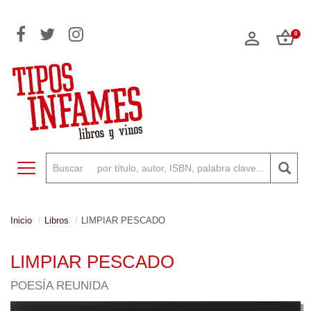
0
Toggle navigation
Inicio
Libros
LIMPIAR PESCADO
LIMPIAR PESCADO
POESÍA REUNIDA