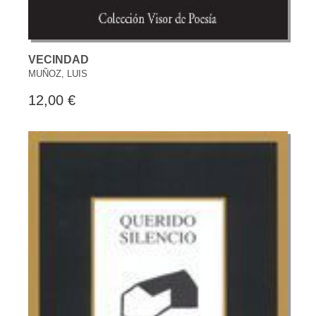
VECINDAD
MUÑOZ, LUIS
12,00 €