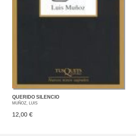
QUERIDO SILENCIO
MUÑOZ, LUIS
12,00 €