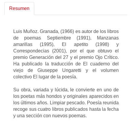
Resumen
Luis Muñoz. Granada, (1966) es autor de los libros
de poemas Septiembre (1991), Manzanas
amarillas (1995), El apetito (1998) y
Correspondecias (2001), por el que obtuvo el
premio Generación del 27 y el premio Ojo Crítico.
Ha publicado la traducción de El cuaderno del
viejo de Giuseppe Ungaretti y el volumen
colectivo El lugar de la poesía.
Su obra, variada y lúcida, le convierte en uno de
los poetas más hondos y originales aparecidos en
los últimos años. Limpiar pescado. Poesía reunida
recoge sus cuatro libros publicados hasta la fecha
y una sección con nuevos poemas.