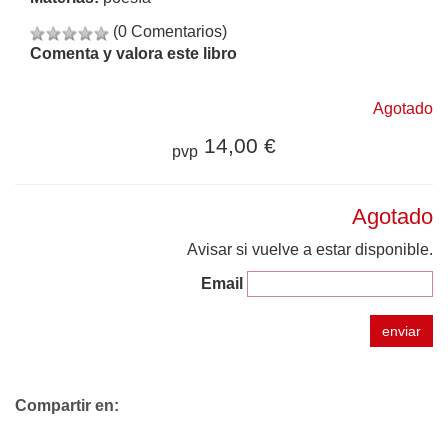
(0 Comentarios)
Comenta y valora este libro
Agotado
14,00 €
pvp
Agotado
Avisar si vuelve a estar disponible.
Email
enviar
Compartir en: