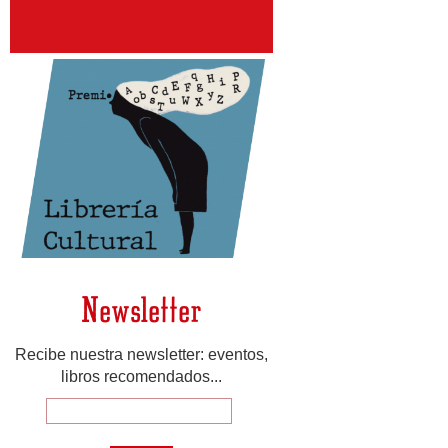
Newsletter
Recibe nuestra newsletter: eventos,
libros recomendados...