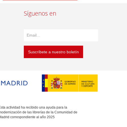
Síguenos en
Suscríbete a nuestro boletín
sta actividad ha recibido una ayuda para la
modernización de las librerías de la Comunidad de
Madrid correspondiente al año 2025