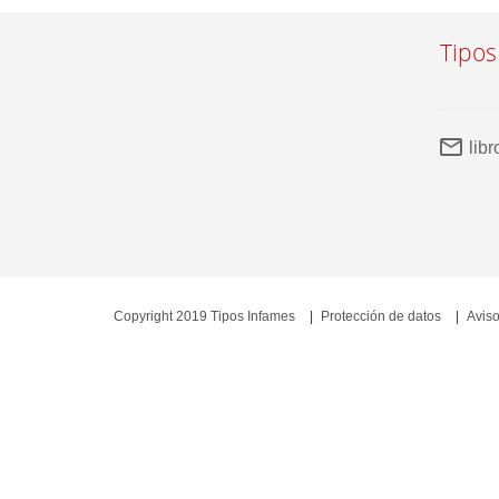
Tipos
lib
Copyright 2019 Tipos Infames
Protección de datos
Aviso