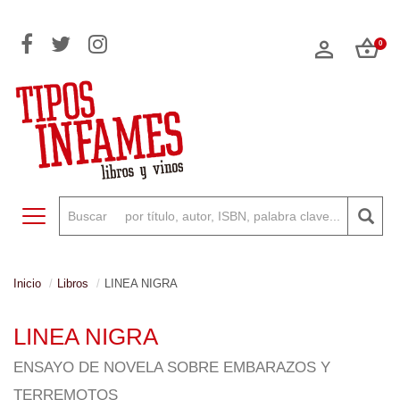
0
Toggle navigation
Inicio
Libros
LINEA NIGRA
LINEA NIGRA
ENSAYO DE NOVELA SOBRE EMBARAZOS Y
TERREMOTOS