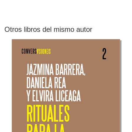
Otros libros del mismo autor