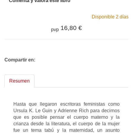
Comenta y valora este libro
Disponible 2 días
16,80 €
pvp
Compartir en:
Resumen
Hasta que llegaron escritoras feministas como
Ursula K. Le Guin y Adrienne Rich para decirnos
que es posible pensar el cuerpo materno y la
crianza desde la literatura, el cuerpo de la mujer
fue un tema tabú y la maternidad, un asunto