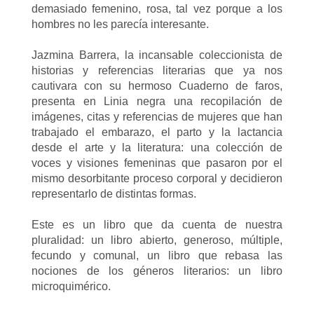
demasiado femenino, rosa, tal vez porque a los
hombres no les parecía interesante.
Jazmina Barrera, la incansable coleccionista de
historias y referencias literarias que ya nos
cautivara con su hermoso Cuaderno de faros,
presenta en Linia negra una recopilación de
imágenes, citas y referencias de mujeres que han
trabajado el embarazo, el parto y la lactancia
desde el arte y la literatura: una colección de
voces y visiones femeninas que pasaron por el
mismo desorbitante proceso corporal y decidieron
representarlo de distintas formas.
Este es un libro que da cuenta de nuestra
pluralidad: un libro abierto, generoso, múltiple,
fecundo y comunal, un libro que rebasa las
nociones de los géneros literarios: un libro
microquimérico.