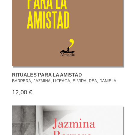
RITUALES PARA LA AMISTAD
BARRERA, JAZMINA, LICEAGA, ELVIRA, REA, DANIELA
12,00 €