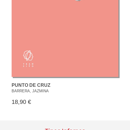
PUNTO DE CRUZ
BARRERA, JAZMINA
18,90 €