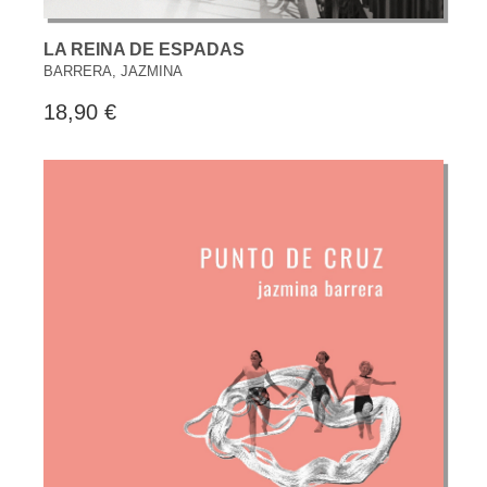
LA REINA DE ESPADAS
BARRERA, JAZMINA
18,90 €