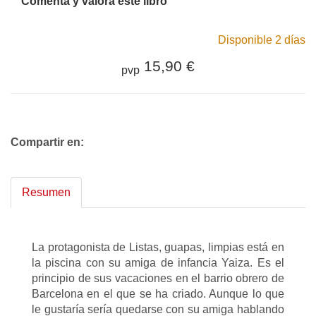
Comenta y valora este libro
Disponible 2 días
15,90 €
pvp
Compartir en:
Resumen
La protagonista de Listas, guapas, limpias está en
la piscina con su amiga de infancia Yaiza. Es el
principio de sus vacaciones en el barrio obrero de
Barcelona en el que se ha criado. Aunque lo que
le gustaría sería quedarse con su amiga hablando