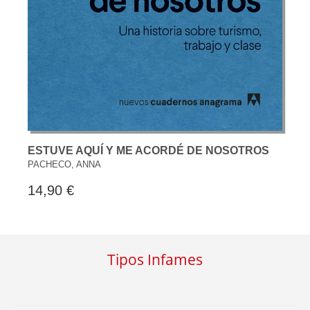
ESTUVE AQUÍ Y ME ACORDÉ DE NOSOTROS
PACHECO, ANNA
14,90 €
Tipos Infames