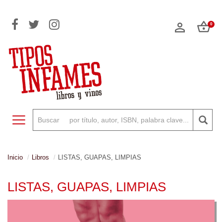
0
Toggle navigation
Inicio
Libros
LISTAS, GUAPAS, LIMPIAS
LISTAS, GUAPAS, LIMPIAS