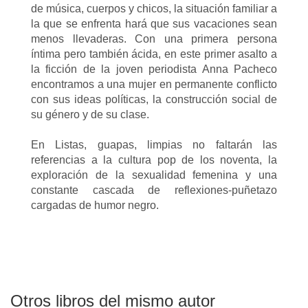
de música, cuerpos y chicos, la situación familiar a
la que se enfrenta hará que sus vacaciones sean
menos llevaderas. Con una primera persona
íntima pero también ácida, en este primer asalto a
la ficción de la joven periodista Anna Pacheco
encontramos a una mujer en permanente conflicto
con sus ideas políticas, la construcción social de
su género y de su clase.
En Listas, guapas, limpias no faltarán las
referencias a la cultura pop de los noventa, la
exploración de la sexualidad femenina y una
constante cascada de reflexiones-puñetazo
cargadas de humor negro.
Otros libros del mismo autor