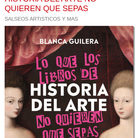
QUIEREN QUE SEPAS
SALSEOS ARTISTICOS Y MAS