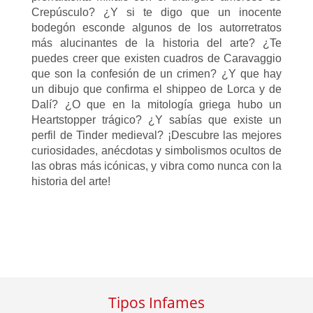
Crepúsculo? ¿Y si te digo que un inocente
bodegón esconde algunos de los autorretratos
más alucinantes de la historia del arte? ¿Te
puedes creer que existen cuadros de Caravaggio
que son la confesión de un crimen? ¿Y que hay
un dibujo que confirma el shippeo de Lorca y de
Dalí? ¿O que en la mitología griega hubo un
Heartstopper trágico? ¿Y sabías que existe un
perfil de Tinder medieval? ¡Descubre las mejores
curiosidades, anécdotas y simbolismos ocultos de
las obras más icónicas, y vibra como nunca con la
historia del arte!
Tipos Infames