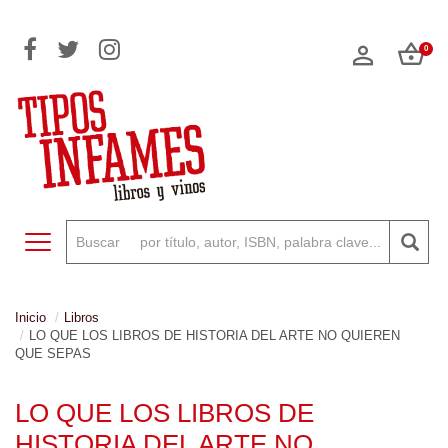
0
Toggle navigation
Inicio
Libros
LO QUE LOS LIBROS DE HISTORIA DEL ARTE NO QUIEREN
QUE SEPAS
LO QUE LOS LIBROS DE
HISTORIA DEL ARTE NO