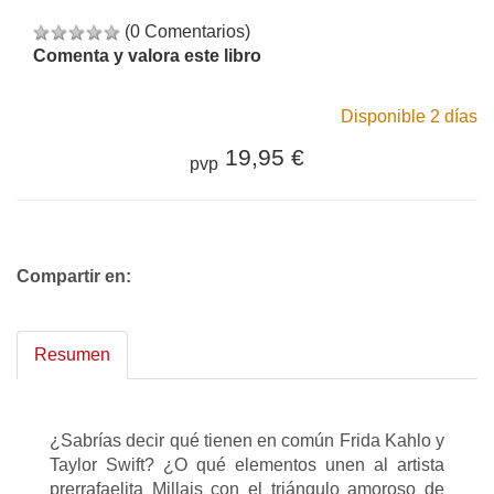
(0 Comentarios)
Comenta y valora este libro
Disponible 2 días
19,95 €
pvp
Compartir en:
Resumen
¿Sabrías decir qué tienen en común Frida Kahlo y
Taylor Swift? ¿O qué elementos unen al artista
prerrafaelita Millais con el triángulo amoroso de