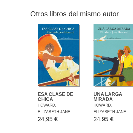
Otros libros del mismo autor
UNA LARGA
ESA CLASE DE
MIRADA
CHICA
HOWARD,
HOWARD,
ELIZABETH JANE
ELIZABETH JANE
24,95 €
24,95 €