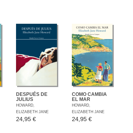
DESPUÉS DE
COMO CAMBIA
JULIUS
EL MAR
HOWARD,
HOWARD,
ELIZABETH JANE
ELIZABETH JANE
24,95 €
24,95 €