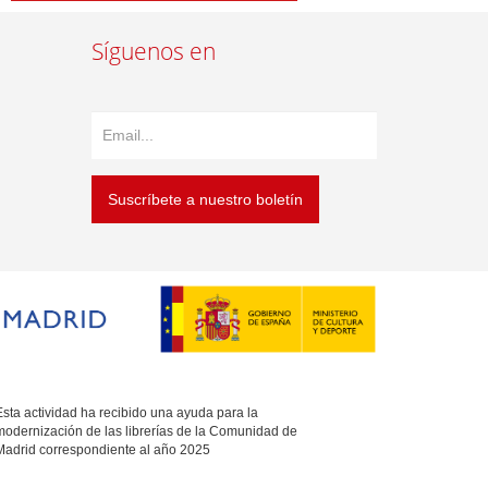
Síguenos en
Suscríbete a nuestro boletín
sta actividad ha recibido una ayuda para la
modernización de las librerías de la Comunidad de
Madrid correspondiente al año 2025