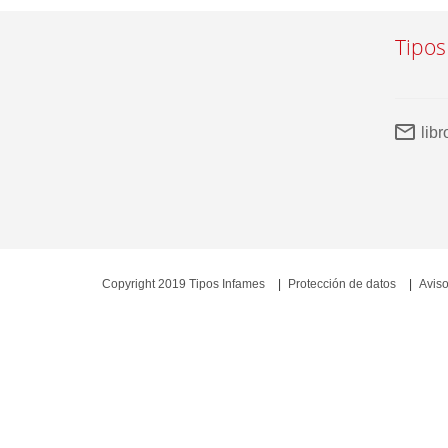
Tipos
lib
Copyright 2019 Tipos Infames
Protección de datos
Aviso