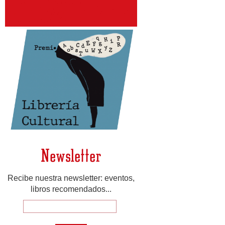
Newsletter
Recibe nuestra newsletter: eventos,
libros recomendados...