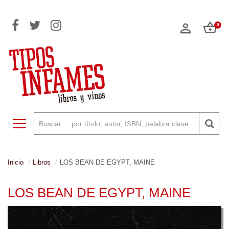
0
Toggle navigation
Inicio
Libros
LOS BEAN DE EGYPT, MAINE
LOS BEAN DE EGYPT, MAINE