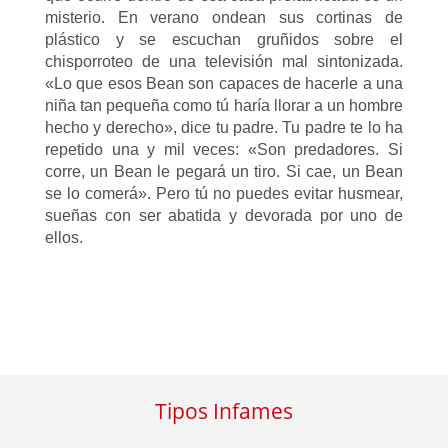
misterio. En verano ondean sus cortinas de
plástico y se escuchan gruñidos sobre el
chisporroteo de una televisión mal sintonizada.
«Lo que esos Bean son capaces de hacerle a una
niña tan pequeña como tú haría llorar a un hombre
hecho y derecho», dice tu padre. Tu padre te lo ha
repetido una y mil veces: «Son predadores. Si
corre, un Bean le pegará un tiro. Si cae, un Bean
se lo comerá». Pero tú no puedes evitar husmear,
sueñas con ser abatida y devorada por uno de
ellos.
Tipos Infames