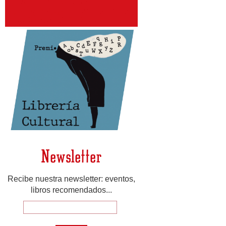
Newsletter
Recibe nuestra newsletter: eventos,
libros recomendados...