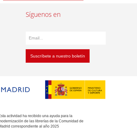
Síguenos en
Suscríbete a nuestro boletín
sta actividad ha recibido una ayuda para la
modernización de las librerías de la Comunidad de
Madrid correspondiente al año 2025