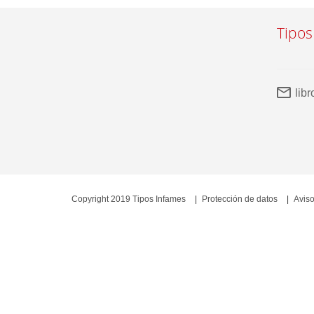
Tipos
lib
Copyright 2019 Tipos Infames
Protección de datos
Aviso