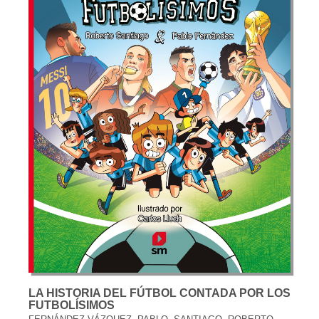
LA HISTORIA DEL FÚTBOL CONTADA POR LOS
FUTBOLÍSIMOS