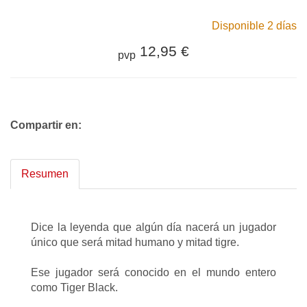
Disponible 2 días
12,95 €
pvp
Compartir en:
Resumen
Dice la leyenda que algún día nacerá un jugador
único que será mitad humano y mitad tigre.
Ese jugador será conocido en el mundo entero
como Tiger Black.