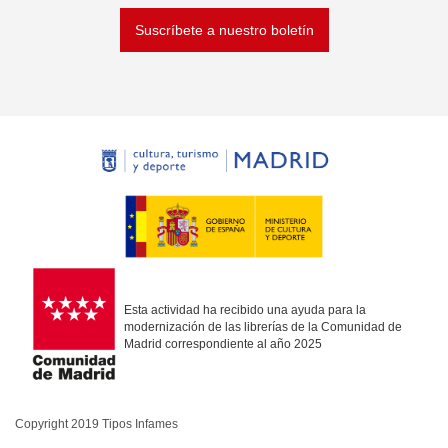
Suscríbete a nuestro boletín
Esta actividad ha recibido una ayuda para la
modernización de las librerías de la Comunidad de
Madrid correspondiente al año 2025
Copyright 2019 Tipos Infames