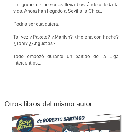
Un grupo de personas lleva buscándolo toda la
vida. Ahora han llegado a Sevilla la Chica.
Podría ser cualquiera.
Tal vez ¿Pakete? ¿Marilyn? ¿Helena con hache?
¿Toni? ¿Angustias?
Todo empezó durante un partido de la Liga
Intercentros...
Otros libros del mismo autor