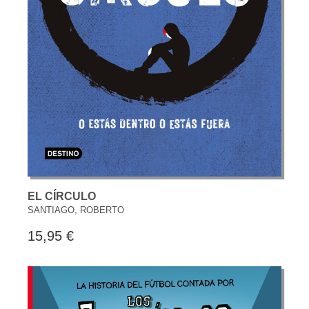
EL CÍRCULO
SANTIAGO, ROBERTO
15,95 €