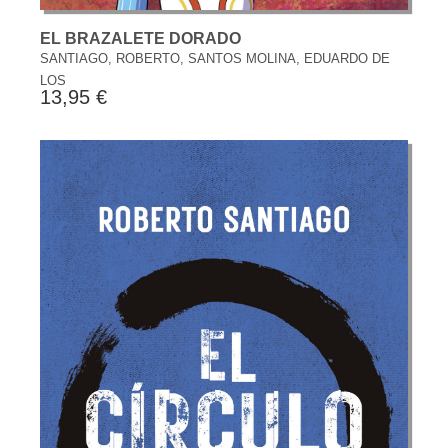
EL BRAZALETE DORADO
SANTIAGO, ROBERTO, SANTOS MOLINA, EDUARDO DE
LOS
13,95 €