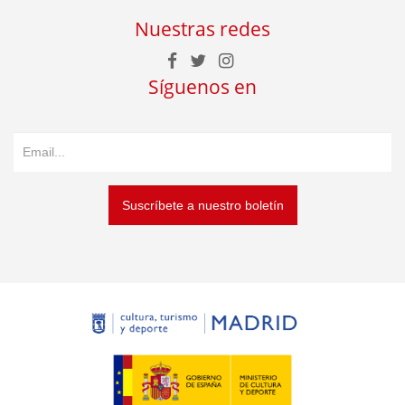
Nuestras redes
Síguenos en
Suscríbete a nuestro boletín