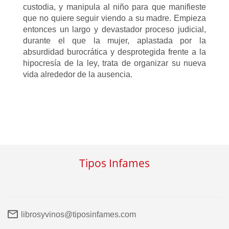
custodia, y manipula al niño para que manifieste
que no quiere seguir viendo a su madre. Empieza
entonces un largo y devastador proceso judicial,
durante el que la mujer, aplastada por la
absurdidad burocrática y desprotegida frente a la
hipocresía de la ley, trata de organizar su nueva
vida alrededor de la ausencia.
Tipos Infames
librosyvinos@tiposinfames.com