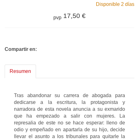
Disponible 2 días
17,50 €
pvp
Compartir en:
Resumen
Tras abandonar su carrera de abogada para
dedicarse a la escritura, la protagonista y
narradora de esta novela anuncia a su exmarido
que ha empezado a salir con mujeres. La
represalia de este no se hace esperar: lleno de
odio y empeñado en apartarla de su hijo, decide
llevar el asunto a los tribunales para quitarle la