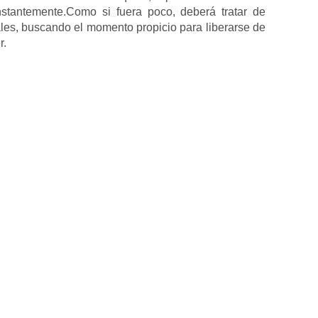
stantemente.Como si fuera poco, deberá tratar de
eales, buscando el momento propicio para liberarse de
r.