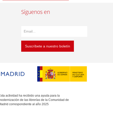
Síguenos en
Suscríbete a nuestro boletín
sta actividad ha recibido una ayuda para la
modernización de las librerías de la Comunidad de
Madrid correspondiente al año 2025