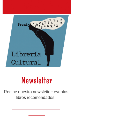
Newsletter
Recibe nuestra newsletter: eventos,
libros recomendados...