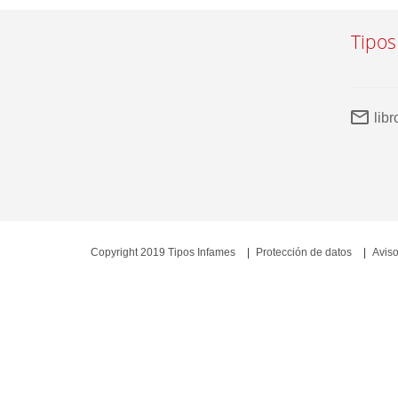
Tipos
lib
Copyright 2019 Tipos Infames
Protección de datos
Aviso