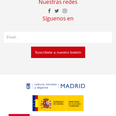
Nuestras redes
Síguenos en
Suscríbete a nuestro boletín