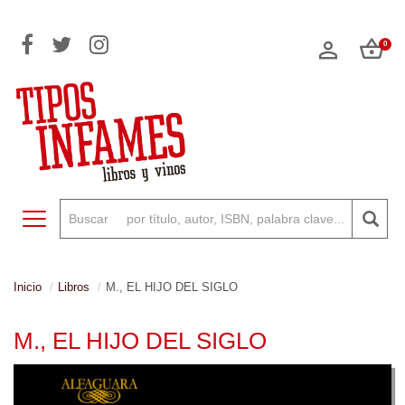
0
Toggle navigation
Inicio
Libros
M., EL HIJO DEL SIGLO
M., EL HIJO DEL SIGLO