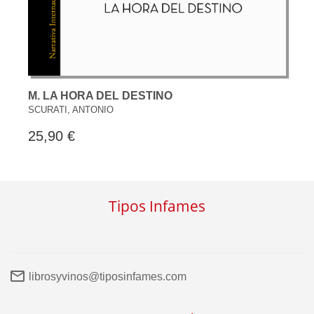
M. LA HORA DEL DESTINO
SCURATI, ANTONIO
25,90 €
Tipos Infames
librosyvinos@tiposinfames.com