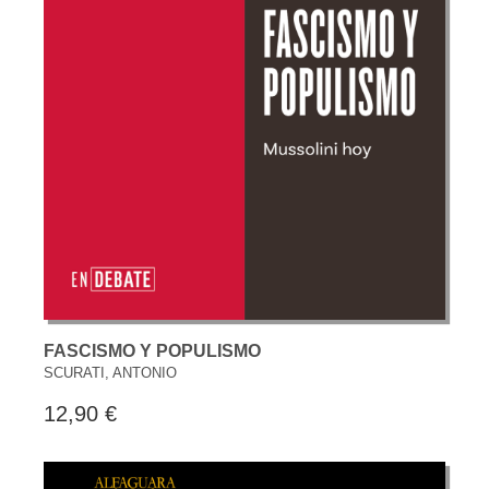
FASCISMO Y POPULISMO
SCURATI, ANTONIO
12,90 €