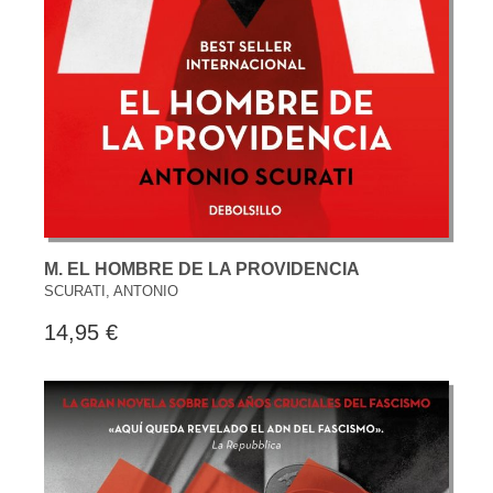
M. EL HOMBRE DE LA PROVIDENCIA
SCURATI, ANTONIO
14,95 €