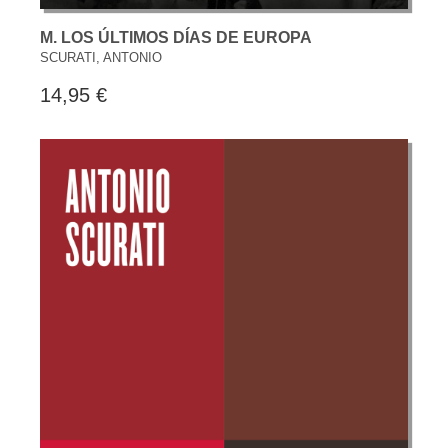
M. LOS ÚLTIMOS DÍAS DE EUROPA
SCURATI, ANTONIO
14,95 €