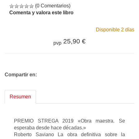
(0 Comentarios)
Comenta y valora este libro
Disponible 2 días
25,90 €
pvp
Compartir en:
Resumen
PREMIO STREGA 2019 «Obra maestra. Se
esperaba desde hace décadas.»
Roberto Saviano La obra definitiva sobre la