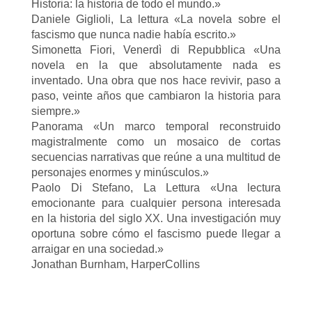
Historia: la historia de todo el mundo.»
Daniele Giglioli, La lettura «La novela sobre el
fascismo que nunca nadie había escrito.»
Simonetta Fiori, Venerdì di Repubblica «Una
novela en la que absolutamente nada es
inventado. Una obra que nos hace revivir, paso a
paso, veinte años que cambiaron la historia para
siempre.»
Panorama «Un marco temporal reconstruido
magistralmente como un mosaico de cortas
secuencias narrativas que reúne a una multitud de
personajes enormes y minúsculos.»
Paolo Di Stefano, La Lettura «Una lectura
emocionante para cualquier persona interesada
en la historia del siglo XX. Una investigación muy
oportuna sobre cómo el fascismo puede llegar a
arraigar en una sociedad.»
Jonathan Burnham, HarperCollins