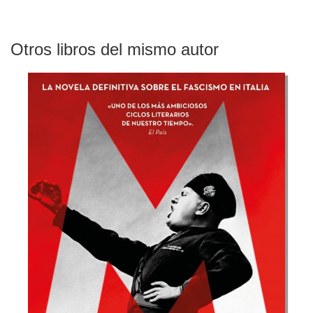
Otros libros del mismo autor