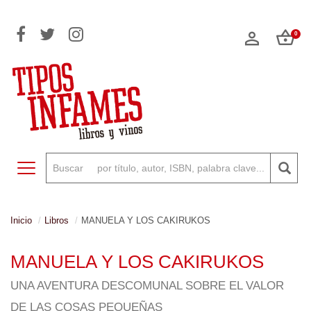
0
Toggle navigation
Inicio
Libros
MANUELA Y LOS CAKIRUKOS
MANUELA Y LOS CAKIRUKOS
UNA AVENTURA DESCOMUNAL SOBRE EL VALOR
DE LAS COSAS PEQUEÑAS