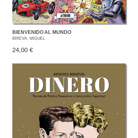
BIENVENIDO AL MUNDO
BRIEVA, MIGUEL
24,00 €