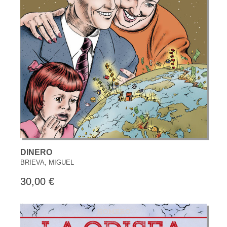
DINERO
BRIEVA, MIGUEL
30,00 €