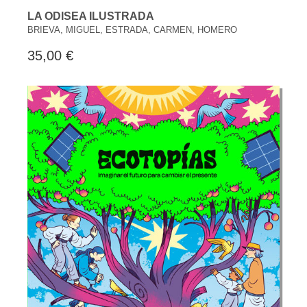
LA ODISEA ILUSTRADA
BRIEVA, MIGUEL, ESTRADA, CARMEN, HOMERO
35,00 €