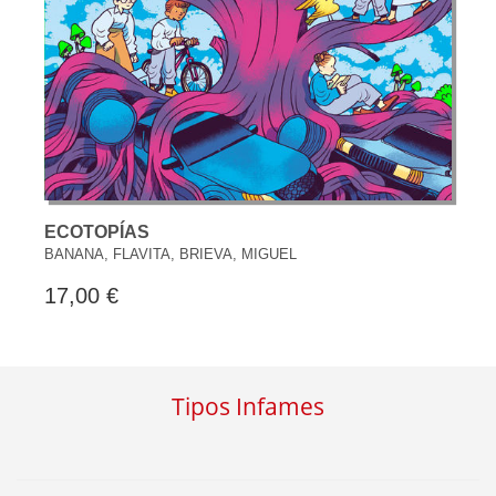
ECOTOPÍAS
BANANA, FLAVITA, BRIEVA, MIGUEL
17,00 €
Tipos Infames