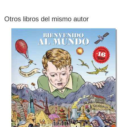
Otros libros del mismo autor