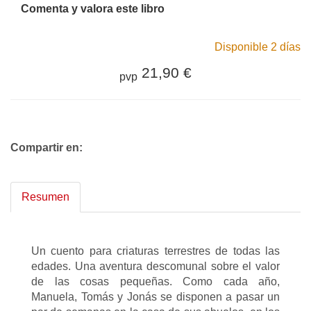
Comenta y valora este libro
Disponible 2 días
21,90 €
pvp
Compartir en:
Resumen
Un cuento para criaturas terrestres de todas las
edades. Una aventura descomunal sobre el valor
de las cosas pequeñas. Como cada año,
Manuela, Tomás y Jonás se disponen a pasar un